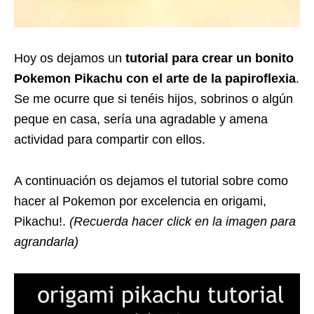
Hoy os dejamos un
tutorial para crear un bonito
Pokemon Pikachu con el arte de la papiroflexia
.
Se me ocurre que si tenéis hijos, sobrinos o algún
peque en casa, sería una agradable y amena
actividad para compartir con ellos.
A continuación os dejamos el tutorial sobre como
hacer al Pokemon por excelencia en origami,
Pikachu!.
(Recuerda hacer click en la imagen para
agrandarla)