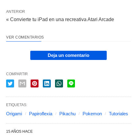
ANTERIOR
« Convierte tu iPad en una recreativa Atari Arcade
VER COMENTARIOS
Deja un comentario
COMPARTIR
ETIQUETAS:
Origami
Papiroflexia
Pikachu
Pokemon
Tutoriales
15 AÑOS HACE