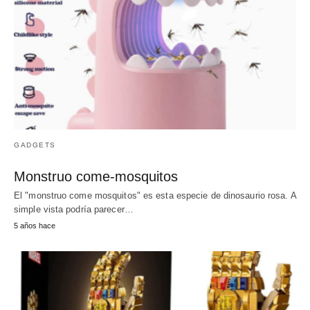
GADGETS
Monstruo come-mosquitos
El "monstruo come mosquitos" es esta especie de dinosaurio rosa. A
simple vista podría parecer…
5 años hace