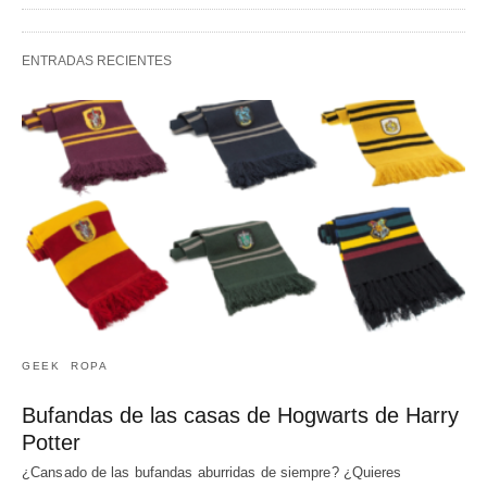
ENTRADAS RECIENTES
GEEK
ROPA
Bufandas de las casas de Hogwarts de Harry
Potter
¿Cansado de las bufandas aburridas de siempre? ¿Quieres