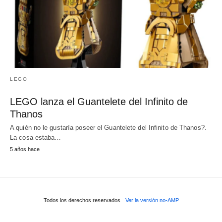
LEGO
LEGO lanza el Guantelete del Infinito de
Thanos
A quién no le gustaría poseer el Guantelete del Infinito de Thanos?.
La cosa estaba…
5 años hace
Todos los derechos reservados
Ver la versión no-AMP