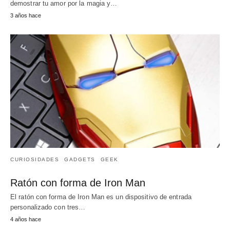
demostrar tu amor por la magia y…
3 años hace
CURIOSIDADES
GADGETS
GEEK
Ratón con forma de Iron Man
El ratón con forma de Iron Man es un dispositivo de entrada
personalizado con tres…
4 años hace