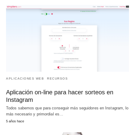
APLICACIONES WEB
RECURSOS
Aplicación on-line para hacer sorteos en
Instagram
Todos sabemos que para conseguir más seguidores en Instagram, lo
más necesario y primordial es…
5 años hace