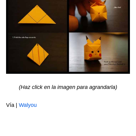
(Haz click en la imagen para agrandarla)
Vía |
Walyou