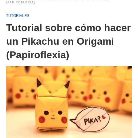
(PAPIROFLEXIA)
TUTORIALES
Tutorial sobre cómo hacer
un Pikachu en Origami
(Papiroflexia)