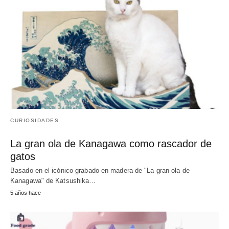
CURIOSIDADES
La gran ola de Kanagawa como rascador de
gatos
Basado en el icónico grabado en madera de "La gran ola de
Kanagawa" de Katsushika…
5 años hace