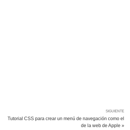
SIGUIENTE
Tutorial CSS para crear un menú de navegación como el
de la web de Apple »