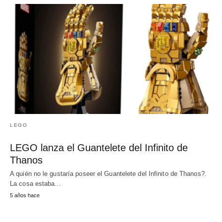
LEGO
LEGO lanza el Guantelete del Infinito de
Thanos
A quién no le gustaría poseer el Guantelete del Infinito de Thanos?.
La cosa estaba…
5 años hace