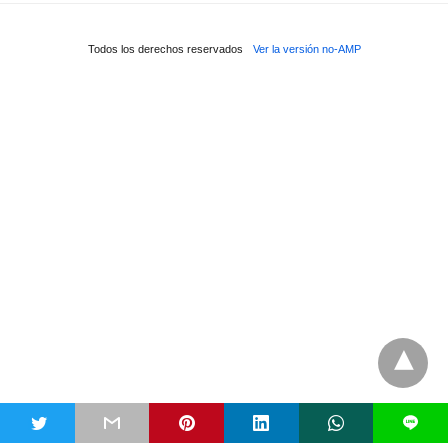
Todos los derechos reservados
Ver la versión no-AMP
t
L