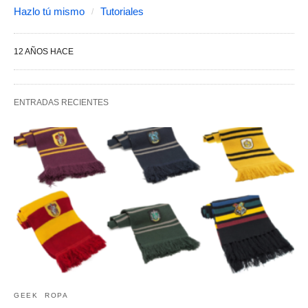
Hazlo tú mismo
Tutoriales
12 AÑOS HACE
ENTRADAS RECIENTES
GEEK
ROPA