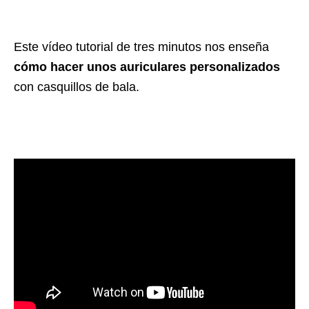
Este vídeo tutorial de tres minutos nos enseña
cómo hacer unos auriculares personalizados
con casquillos de bala.