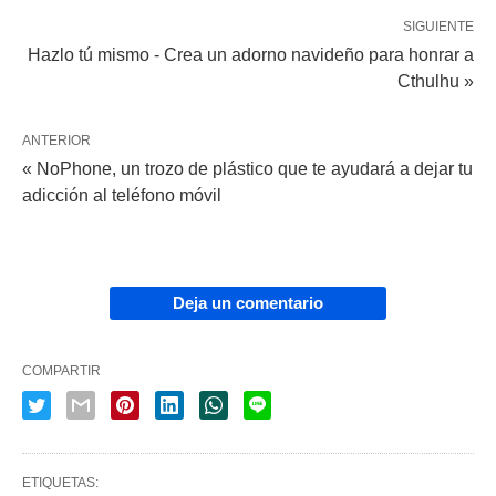
SIGUIENTE
Hazlo tú mismo - Crea un adorno navideño para honrar a
Cthulhu »
ANTERIOR
« NoPhone, un trozo de plástico que te ayudará a dejar tu
adicción al teléfono móvil
Deja un comentario
COMPARTIR
ETIQUETAS: