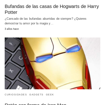
Bufandas de las casas de Hogwarts de Harry
Potter
¿Cansado de las bufandas aburridas de siempre? ¿Quieres
demostrar tu amor por la magia y…
3 años hace
CURIOSIDADES
GADGETS
GEEK