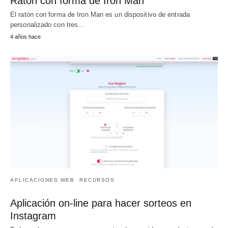
Ratón con forma de Iron Man
El ratón con forma de Iron Man es un dispositivo de entrada
personalizado con tres…
4 años hace
APLICACIONES WEB
RECURSOS
Aplicación on-line para hacer sorteos en
Instagram