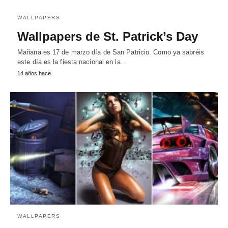
WALLPAPERS
Wallpapers de St. Patrick’s Day
Mañana es 17 de marzo día de San Patricio. Como ya sabréis
este día es la fiesta nacional en la…
14 años hace
WALLPAPERS