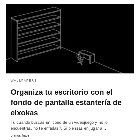
WALLPAPERS
Organiza tu escritorio con el
fondo de pantalla estantería de
elxokas
Tú cuando buscas un icono de un videojuego y no lo
encuentras, no te enfadas?. Si piensas en jugar a…
5 años hace