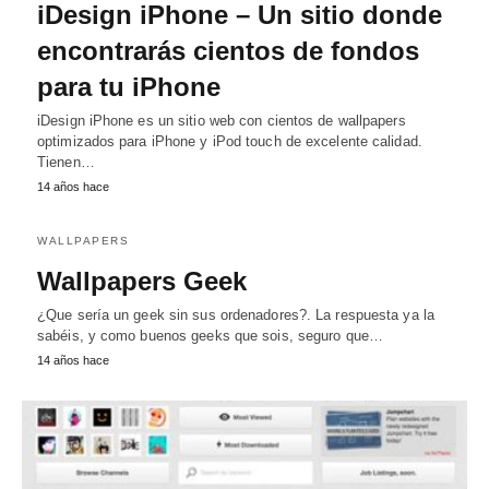
iDesign iPhone – Un sitio donde
encontrarás cientos de fondos
para tu iPhone
iDesign iPhone es un sitio web con cientos de wallpapers
optimizados para iPhone y iPod touch de excelente calidad.
Tienen…
14 años hace
WALLPAPERS
Wallpapers Geek
¿Que sería un geek sin sus ordenadores?. La respuesta ya la
sabéis, y como buenos geeks que sois, seguro que…
14 años hace