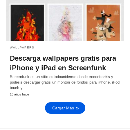
WALLPAPERS
Descarga wallpapers gratis para
iPhone y iPad en Screenfunk
Screenfunk es un sitio estadounidense donde encontraréis y
podréis descargar gratis un montón de fondos para iPhone, iPod
touch y…
15 años hace
Cargar Más