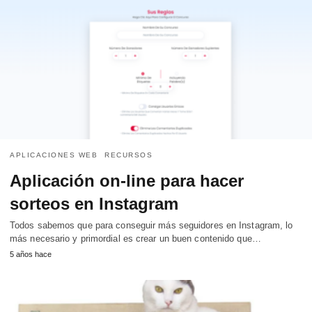
APLICACIONES WEB
RECURSOS
Aplicación on-line para hacer
sorteos en Instagram
Todos sabemos que para conseguir más seguidores en Instagram, lo
más necesario y primordial es crear un buen contenido que…
5 años hace