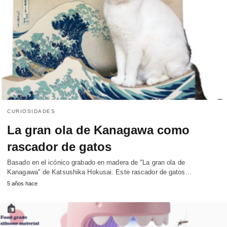
CURIOSIDADES
La gran ola de Kanagawa como
rascador de gatos
Basado en el icónico grabado en madera de "La gran ola de
Kanagawa" de Katsushika Hokusai. Este rascador de gatos…
5 años hace