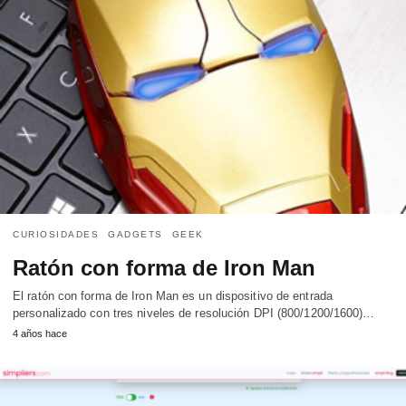
CURIOSIDADES
GADGETS
GEEK
Ratón con forma de Iron Man
El ratón con forma de Iron Man es un dispositivo de entrada
personalizado con tres niveles de resolución DPI (800/1200/1600)…
4 años hace