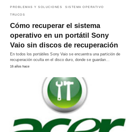
PROBLEMAS Y SOLUCIONES
SISTEMA OPERATIVO
TRUCOS
Cómo recuperar el sistema
operativo en un portátil Sony
Vaio sin discos de recuperación
En todos los portátiles Sony Vaio se encuentra una partición de
recuperación oculta en el disco duro, donde se guardan…
16 años hace