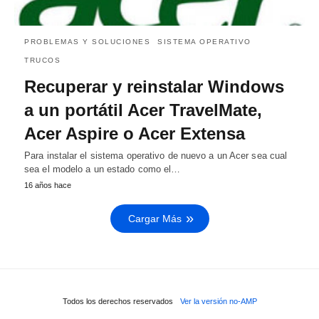
PROBLEMAS Y SOLUCIONES
SISTEMA OPERATIVO
TRUCOS
Recuperar y reinstalar Windows
a un portátil Acer TravelMate,
Acer Aspire o Acer Extensa
Para instalar el sistema operativo de nuevo a un Acer sea cual
sea el modelo a un estado como el…
16 años hace
Cargar Más
Todos los derechos reservados
Ver la versión no-AMP