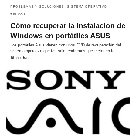
PROBLEMAS Y SOLUCIONES
SISTEMA OPERATIVO
TRUCOS
Cómo recuperar la instalacion de
Windows en portátiles ASUS
Los portátiles Asus vienen con unos DVD de recuperación del
sistema operativo que tan sólo tendremos que meter en la…
16 años hace