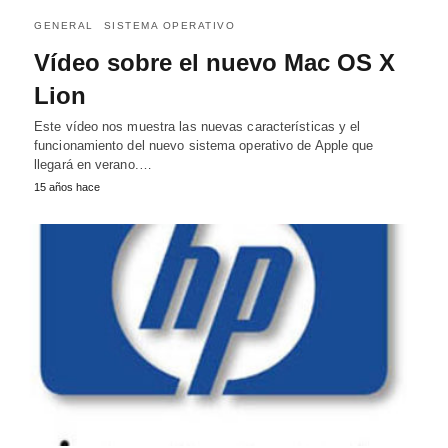
GENERAL
SISTEMA OPERATIVO
Vídeo sobre el nuevo Mac OS X
Lion
Este vídeo nos muestra las nuevas características y el
funcionamiento del nuevo sistema operativo de Apple que
llegará en verano.…
15 años hace