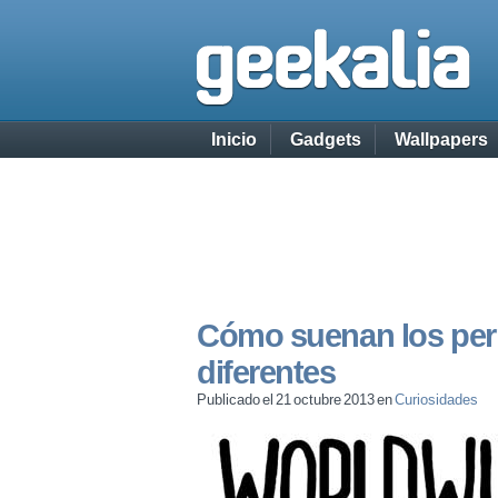
Inicio
Gadgets
Wallpapers
Cómo suenan los per
diferentes
Publicado el 21 octubre 2013 en
Curiosidades