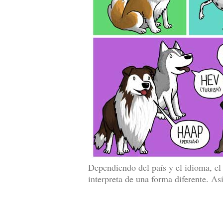
Dependiendo del país y el idioma, el 
interpreta de una forma diferente. Así