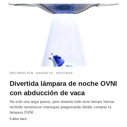
DECORACIÓN
GADGETS
OFICINAS
Divertida lámpara de noche OVNI
con abducción de vaca
Ha sido una larga pausa, pero durante todo este tiempo hemos
recibido numerosos mensajes preguntando dónde comprar la
lámpara OVNI…
5 años hace