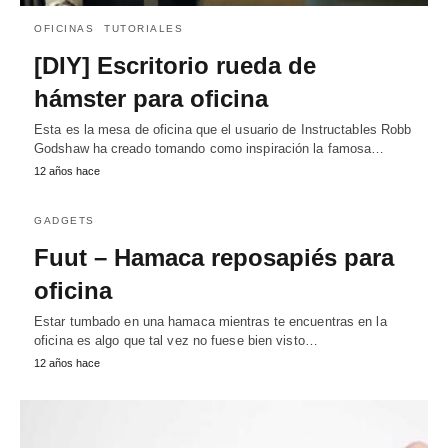
OFICINAS
TUTORIALES
[DIY] Escritorio rueda de
hámster para oficina
Esta es la mesa de oficina que el usuario de Instructables Robb
Godshaw ha creado tomando como inspiración la famosa…
12 años hace
GADGETS
Fuut – Hamaca reposapiés para
oficina
Estar tumbado en una hamaca mientras te encuentras en la
oficina es algo que tal vez no fuese bien visto…
12 años hace