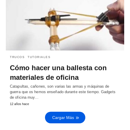
TRUCOS
TUTORIALES
Cómo hacer una ballesta con
materiales de oficina
Catapultas, cañones, son varias las armas y máquinas de
guerra que os hemos enseñado durante este tiempo. Gadgets
de oficina muy…
12 años hace
Cargar Más