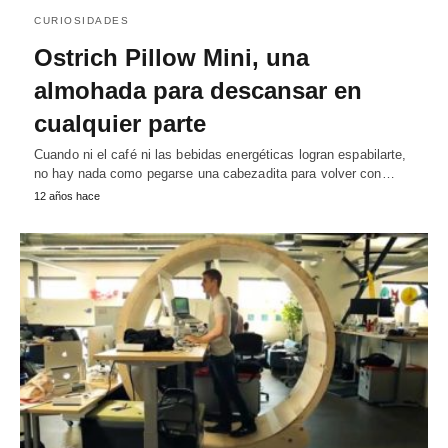
CURIOSIDADES
Ostrich Pillow Mini, una
almohada para descansar en
cualquier parte
Cuando ni el café ni las bebidas energéticas logran espabilarte,
no hay nada como pegarse una cabezadita para volver con…
12 años hace