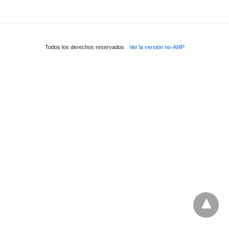
Todos los derechos reservados
Ver la versión no-AMP