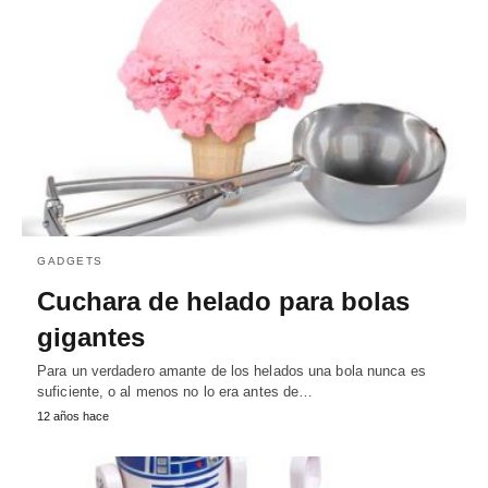
GADGETS
Cuchara de helado para bolas
gigantes
Para un verdadero amante de los helados una bola nunca es
suficiente, o al menos no lo era antes de…
12 años hace