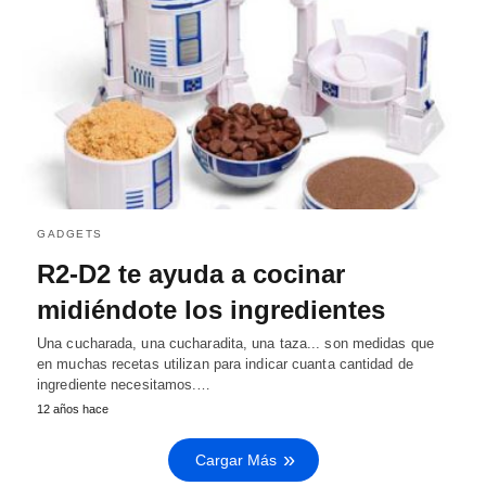
GADGETS
R2-D2 te ayuda a cocinar
midiéndote los ingredientes
Una cucharada, una cucharadita, una taza... son medidas que
en muchas recetas utilizan para indicar cuanta cantidad de
ingrediente necesitamos.…
12 años hace
Cargar Más