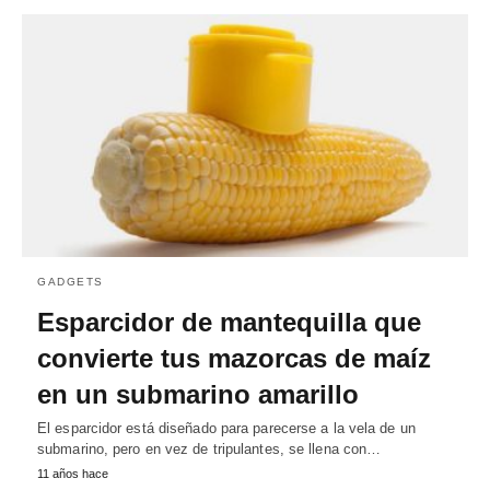
GADGETS
Esparcidor de mantequilla que
convierte tus mazorcas de maíz
en un submarino amarillo
El esparcidor está diseñado para parecerse a la vela de un
submarino, pero en vez de tripulantes, se llena con…
11 años hace