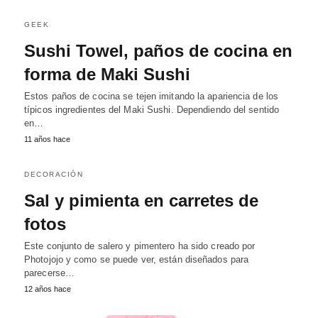
GEEK
Sushi Towel, paños de cocina en
forma de Maki Sushi
Estos paños de cocina se tejen imitando la apariencia de los
típicos ingredientes del Maki Sushi. Dependiendo del sentido
en…
11 años hace
DECORACIÓN
Sal y pimienta en carretes de
fotos
Este conjunto de salero y pimentero ha sido creado por
Photojojo y como se puede ver, están diseñados para
parecerse…
12 años hace