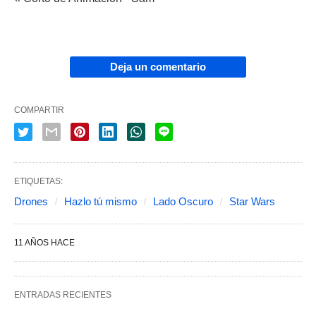
Deja un comentario
COMPARTIR
ETIQUETAS:
Drones
Hazlo tú mismo
Lado Oscuro
Star Wars
11 AÑOS HACE
ENTRADAS RECIENTES