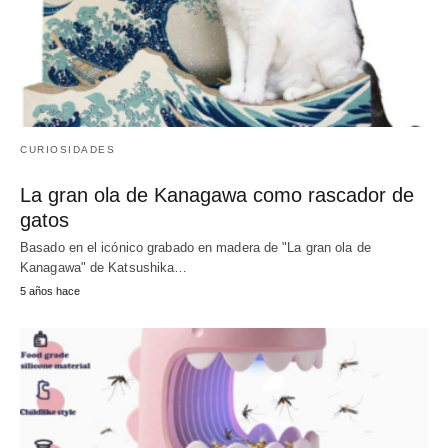
CURIOSIDADES
La gran ola de Kanagawa como rascador de
gatos
Basado en el icónico grabado en madera de "La gran ola de
Kanagawa" de Katsushika…
5 años hace