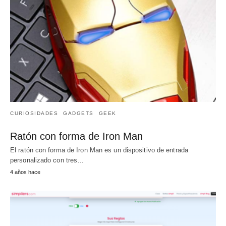
CURIOSIDADES
GADGETS
GEEK
Ratón con forma de Iron Man
El ratón con forma de Iron Man es un dispositivo de entrada
personalizado con tres…
4 años hace