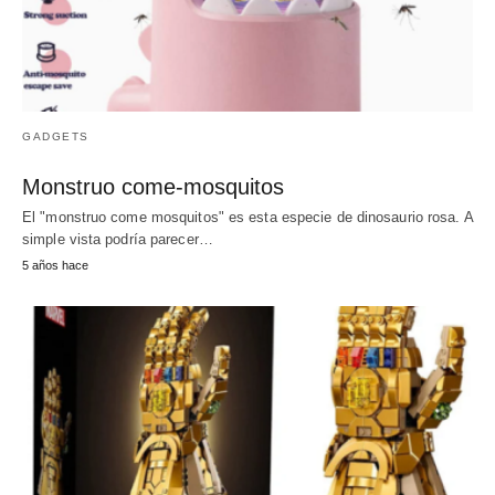
GADGETS
Monstruo come-mosquitos
El "monstruo come mosquitos" es esta especie de dinosaurio rosa. A
simple vista podría parecer…
5 años hace