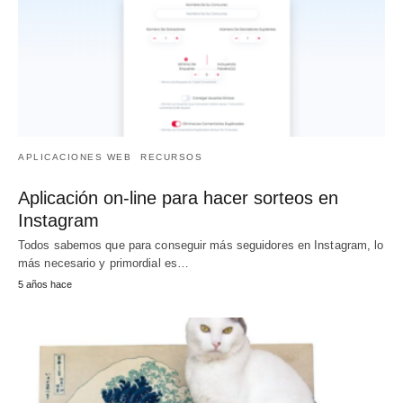
APLICACIONES WEB
RECURSOS
Aplicación on-line para hacer sorteos en
Instagram
Todos sabemos que para conseguir más seguidores en Instagram, lo
más necesario y primordial es…
5 años hace