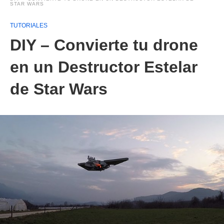
STAR WARS
TUTORIALES
DIY – Convierte tu drone
en un Destructor Estelar
de Star Wars