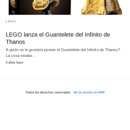
LEGO
LEGO lanza el Guantelete del Infinito de
Thanos
A quién no le gustaría poseer el Guantelete del Infinito de Thanos?.
La cosa estaba…
5 años hace
Todos los derechos reservados
Ver la versión no-AMP