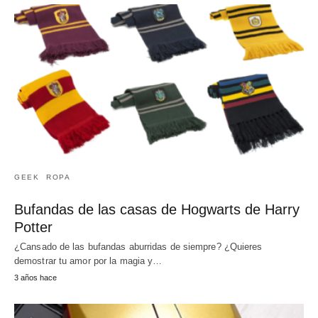
GEEK
ROPA
Bufandas de las casas de Hogwarts de Harry
Potter
¿Cansado de las bufandas aburridas de siempre? ¿Quieres
demostrar tu amor por la magia y…
3 años hace