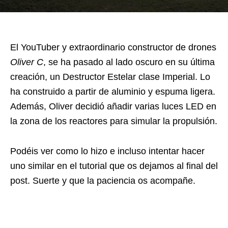
El YouTuber y extraordinario constructor de drones
Oliver C
, se ha pasado al lado oscuro en su última
creación, un Destructor Estelar clase Imperial. Lo
ha construido a partir de aluminio y espuma ligera.
Además, Oliver decidió añadir varias luces LED en
la zona de los reactores para simular la propulsión.
Podéis ver como lo hizo e incluso intentar hacer
uno similar en el tutorial que os dejamos al final del
post. Suerte y que la paciencia os acompañe.