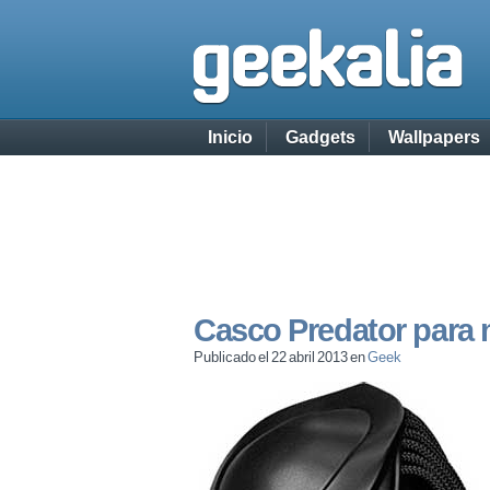
Inicio
Gadgets
Wallpapers
Casco Predator para
Publicado el 22 abril 2013 en
Geek