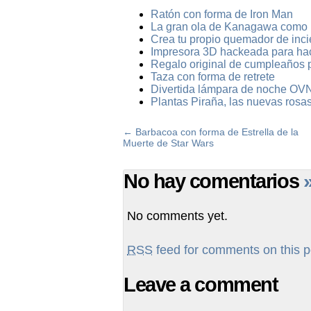
Ratón con forma de Iron Man
La gran ola de Kanagawa como 
Crea tu propio quemador de inc
Impresora 3D hackeada para ha
Regalo original de cumpleaños 
Taza con forma de retrete
Divertida lámpara de noche OVN
Plantas Piraña, las nuevas rosa
←
Barbacoa con forma de Estrella de la
Muerte de Star Wars
No hay comentarios
No comments yet.
RSS
feed for comments on this p
Leave a comment