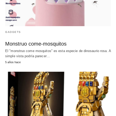
GADGETS
Monstruo come-mosquitos
El "monstruo come mosquitos" es esta especie de dinosaurio rosa. A
simple vista podría parecer…
5 años hace