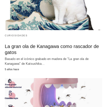
CURIOSIDADES
La gran ola de Kanagawa como rascador de
gatos
Basado en el icónico grabado en madera de "La gran ola de
Kanagawa" de Katsushika…
5 años hace