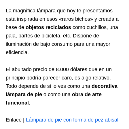
La magnífica lámpara que hoy te presentamos
está inspirada en esos «raros bichos» y creada a
base de
objetos reciclados
como cuchillos, una
pala, partes de bicicleta, etc. Dispone de
iluminación de bajo consumo para una mayor
eficiencia.
El abultado precio de 8.000 dólares que en un
principio podría parecer caro, es algo relativo.
Todo depende de si lo ves como una
decorativa
lámpara de pie
o como una
obra de arte
funcional
.
Enlace |
Lámpara de pie con forma de pez abisal