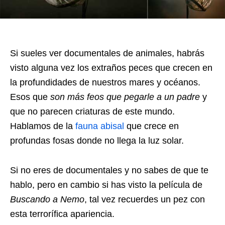
Si sueles ver documentales de animales, habrás
visto alguna vez los extraños peces que crecen en
la profundidades de nuestros mares y océanos.
Esos que
son más feos que pegarle a un padre
y
que no parecen criaturas de este mundo.
Hablamos de la
fauna abisal
que crece en
profundas fosas donde no llega la luz solar.
Si no eres de documentales y no sabes de que te
hablo, pero en cambio si has visto la película de
Buscando a Nemo
, tal vez recuerdes un pez con
esta terrorífica apariencia.