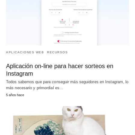
APLICACIONES WEB
RECURSOS
Aplicación on-line para hacer sorteos en
Instagram
Todos sabemos que para conseguir más seguidores en Instagram, lo
más necesario y primordial es…
5 años hace