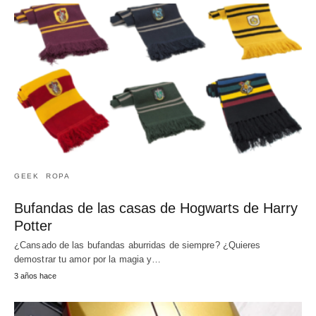
GEEK
ROPA
Bufandas de las casas de Hogwarts de Harry
Potter
¿Cansado de las bufandas aburridas de siempre? ¿Quieres
demostrar tu amor por la magia y…
3 años hace