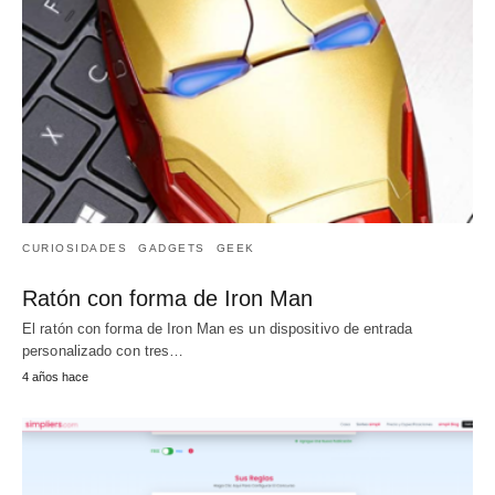
CURIOSIDADES
GADGETS
GEEK
Ratón con forma de Iron Man
El ratón con forma de Iron Man es un dispositivo de entrada
personalizado con tres…
4 años hace