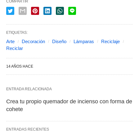
COMPARTIR
ETIQUETAS:
Arte
Decoración
Diseño
Lámparas
Reciclaje
Reciclar
14 AÑOS HACE
ENTRADA RELACIONADA
Crea tu propio quemador de incienso con forma de
cohete
ENTRADAS RECIENTES