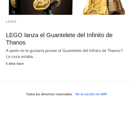
LEGO
LEGO lanza el Guantelete del Infinito de
Thanos
A quién no le gustaría poseer el Guantelete del Infinito de Thanos?.
La cosa estaba…
5 años hace
Todos los derechos reservados
Ver la versión no-AMP