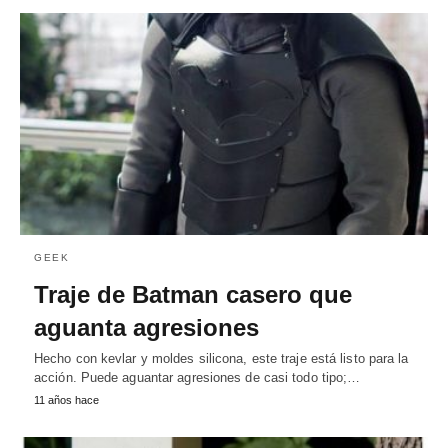
GEEK
Traje de Batman casero que
aguanta agresiones
Hecho con kevlar y moldes silicona, este traje está listo para la
acción. Puede aguantar agresiones de casi todo tipo;…
11 años hace