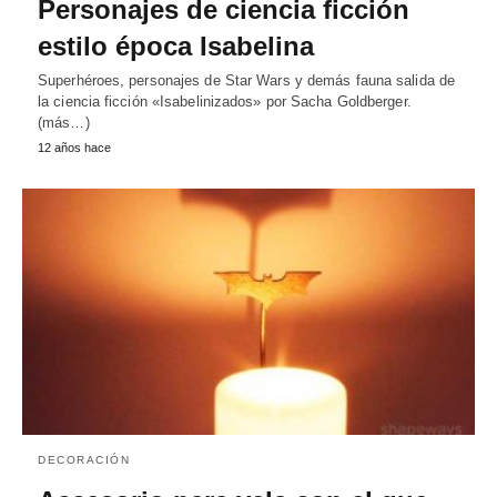
Personajes de ciencia ficción
estilo época Isabelina
Superhéroes, personajes de Star Wars y demás fauna salida de
la ciencia ficción «Isabelinizados» por Sacha Goldberger.
(más…)
12 años hace
DECORACIÓN