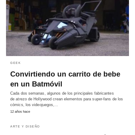
GEEK
Convirtiendo un carrito de bebe
en un Batmóvil
Cada dos semanas, algunos de los principales fabricantes
de atrezo de Hollywood crean elementos para super-fans de los
cómics, los videojuegos,…
12 años hace
ARTE Y DISEÑO