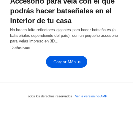
Accesorio para vela con el que
podrás hacer batseñales en el
interior de tu casa
No hacen falta reflectores gigantes para hacer batseñales (o
batiseñales dependiendo del país), con un pequeño accesorio
para velas impreso en 3D…
12 años hace
Cargar Más
Todos los derechos reservados
Ver la versión no-AMP