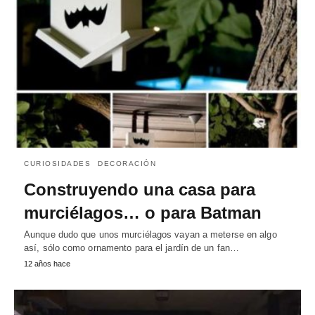
CURIOSIDADES
DECORACIÓN
Construyendo una casa para
murciélagos… o para Batman
Aunque dudo que unos murciélagos vayan a meterse en algo
así, sólo como ornamento para el jardín de un fan…
12 años hace