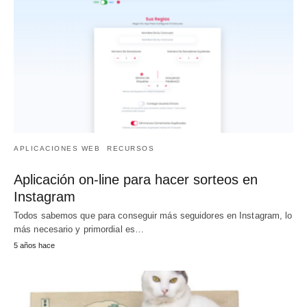
APLICACIONES WEB
RECURSOS
Aplicación on-line para hacer sorteos en
Instagram
Todos sabemos que para conseguir más seguidores en Instagram, lo
más necesario y primordial es…
5 años hace