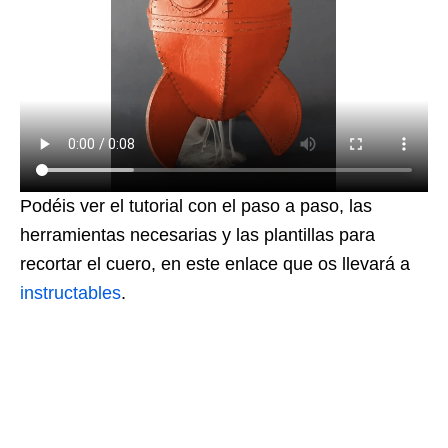
Podéis ver el tutorial con el paso a paso, las
herramientas necesarias y las plantillas para
recortar el cuero, en este enlace que os llevará a
instructables
.