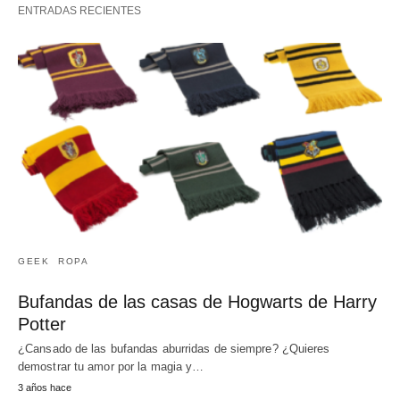
ENTRADAS RECIENTES
GEEK
ROPA
Bufandas de las casas de Hogwarts de Harry
Potter
¿Cansado de las bufandas aburridas de siempre? ¿Quieres
demostrar tu amor por la magia y…
3 años hace