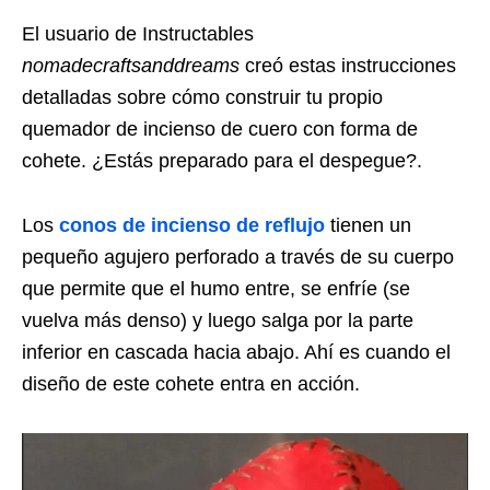
El usuario de Instructables
nomadecraftsanddreams
creó estas instrucciones
detalladas sobre cómo construir tu propio
quemador de incienso de cuero con forma de
cohete. ¿Estás preparado para el despegue?.
Los
conos de incienso de reflujo
tienen un
pequeño agujero perforado a través de su cuerpo
que permite que el humo entre, se enfríe (se
vuelva más denso) y luego salga por la parte
inferior en cascada hacia abajo. Ahí es cuando el
diseño de este cohete entra en acción.