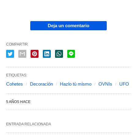
Deja un comentario
COMPARTIR
ETIQUETAS:
Cohetes
Decoración
Hazlo tú mismo
OVNIs
UFO
5 AÑOS HACE
ENTRADA RELACIONADA