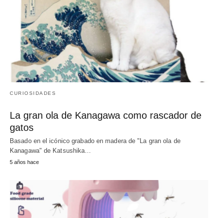
CURIOSIDADES
La gran ola de Kanagawa como rascador de
gatos
Basado en el icónico grabado en madera de "La gran ola de
Kanagawa" de Katsushika…
5 años hace