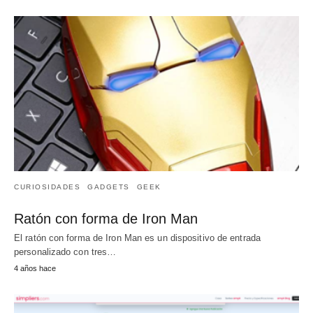
CURIOSIDADES
GADGETS
GEEK
Ratón con forma de Iron Man
El ratón con forma de Iron Man es un dispositivo de entrada
personalizado con tres…
4 años hace