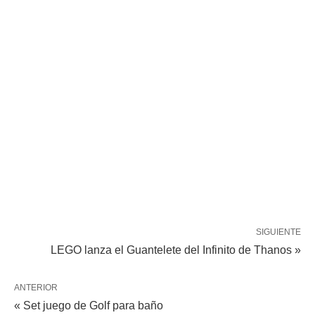
SIGUIENTE
LEGO lanza el Guantelete del Infinito de Thanos »
ANTERIOR
« Set juego de Golf para baño