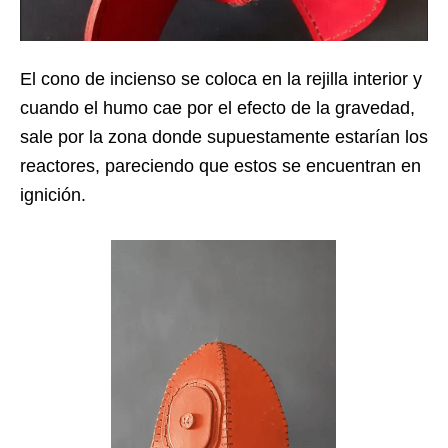
El cono de incienso se coloca en la rejilla interior y
cuando el humo cae por el efecto de la gravedad,
sale por la zona donde supuestamente estarían los
reactores, pareciendo que estos se encuentran en
ignición.