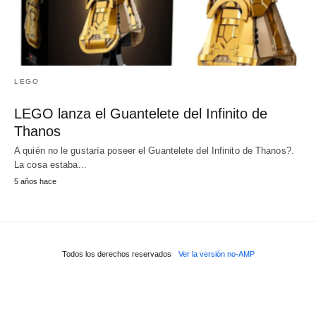
LEGO
LEGO lanza el Guantelete del Infinito de
Thanos
A quién no le gustaría poseer el Guantelete del Infinito de Thanos?.
La cosa estaba…
5 años hace
Todos los derechos reservados
Ver la versión no-AMP