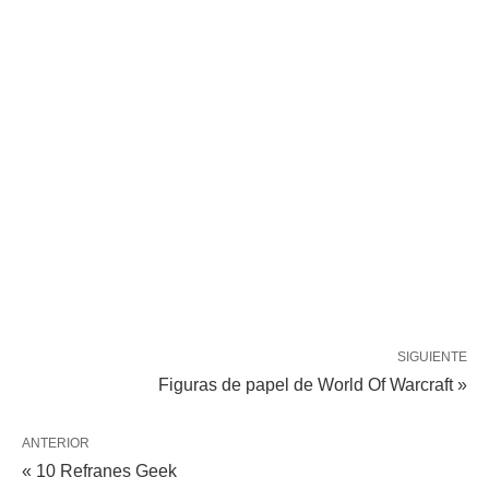
SIGUIENTE
Figuras de papel de World Of Warcraft »
ANTERIOR
« 10 Refranes Geek