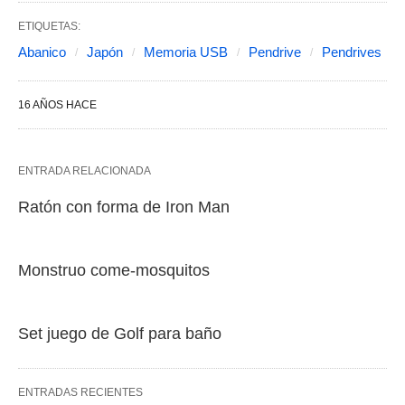
ETIQUETAS:
Abanico
Japón
Memoria USB
Pendrive
Pendrives
16 AÑOS HACE
ENTRADA RELACIONADA
Ratón con forma de Iron Man
Monstruo come-mosquitos
Set juego de Golf para baño
ENTRADAS RECIENTES