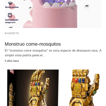
GADGETS
Monstruo come-mosquitos
El "monstruo come mosquitos" es esta especie de dinosaurio rosa. A
simple vista podría parecer…
5 años hace