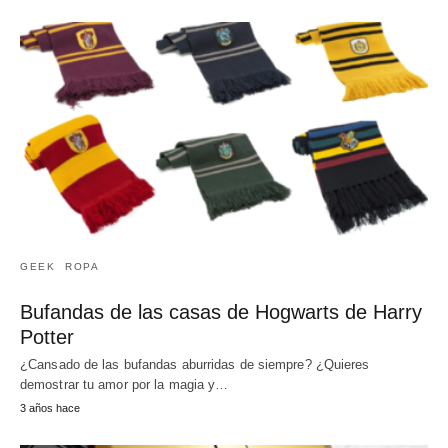
GEEK
ROPA
Bufandas de las casas de Hogwarts de Harry
Potter
¿Cansado de las bufandas aburridas de siempre? ¿Quieres
demostrar tu amor por la magia y…
3 años hace