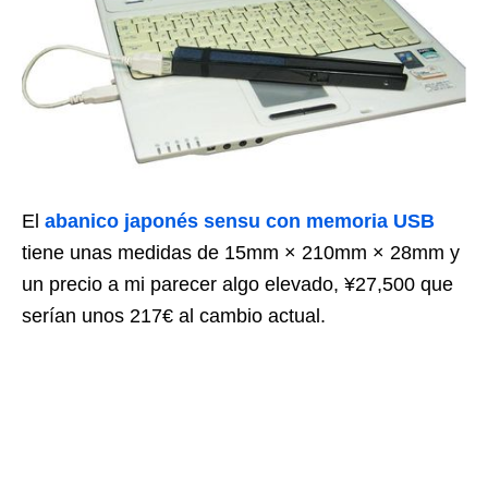
El
abanico japonés sensu con memoria USB
tiene unas medidas de 15mm × 210mm × 28mm y
un precio a mi parecer algo elevado, ¥27,500 que
serían unos 217€ al cambio actual.