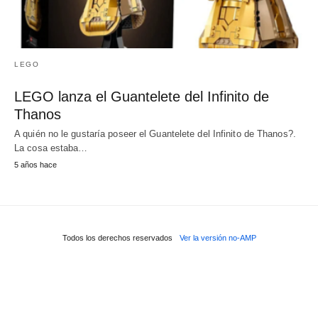
LEGO
LEGO lanza el Guantelete del Infinito de
Thanos
A quién no le gustaría poseer el Guantelete del Infinito de Thanos?.
La cosa estaba…
5 años hace
Todos los derechos reservados
Ver la versión no-AMP