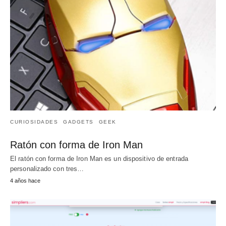
CURIOSIDADES
GADGETS
GEEK
Ratón con forma de Iron Man
El ratón con forma de Iron Man es un dispositivo de entrada
personalizado con tres…
4 años hace