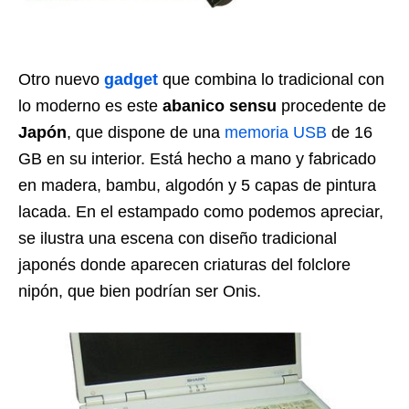
Otro nuevo
gadget
que combina lo tradicional con
lo moderno es este
abanico sensu
procedente de
Japón
, que dispone de una
memoria USB
de 16
GB en su interior. Está hecho a mano y fabricado
en madera, bambu, algodón y 5 capas de pintura
lacada. En el estampado como podemos apreciar,
se ilustra una escena con diseño tradicional
japonés donde aparecen criaturas del folclore
nipón, que bien podrían ser Onis.