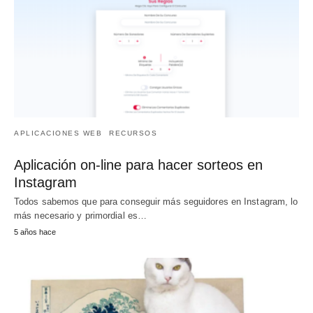
APLICACIONES WEB
RECURSOS
Aplicación on-line para hacer sorteos en
Instagram
Todos sabemos que para conseguir más seguidores en Instagram, lo
más necesario y primordial es…
5 años hace