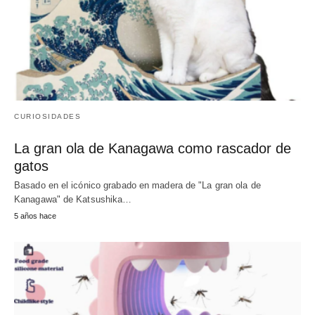
CURIOSIDADES
La gran ola de Kanagawa como rascador de
gatos
Basado en el icónico grabado en madera de "La gran ola de
Kanagawa" de Katsushika…
5 años hace