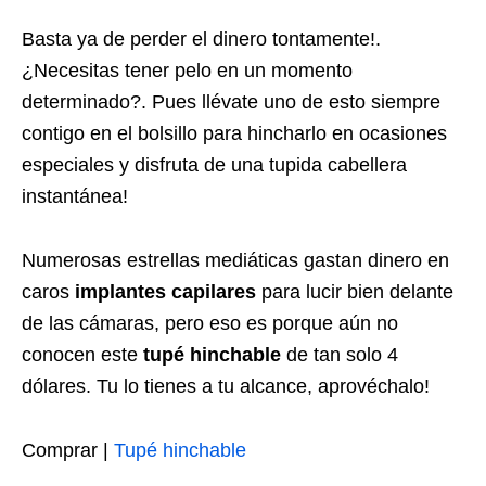
Basta ya de perder el dinero tontamente!.
¿Necesitas tener pelo en un momento
determinado?. Pues llévate uno de esto siempre
contigo en el bolsillo para hincharlo en ocasiones
especiales y disfruta de una tupida cabellera
instantánea!
Numerosas estrellas mediáticas gastan dinero en
caros
implantes capilares
para lucir bien delante
de las cámaras, pero eso es porque aún no
conocen este
tupé hinchable
de tan solo 4
dólares. Tu lo tienes a tu alcance, aprovéchalo!
Comprar |
Tupé hinchable