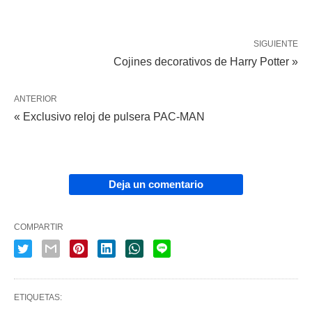
SIGUIENTE
Cojines decorativos de Harry Potter »
ANTERIOR
« Exclusivo reloj de pulsera PAC-MAN
Deja un comentario
COMPARTIR
ETIQUETAS: