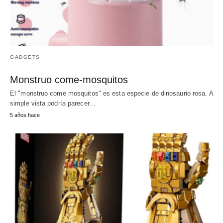
GADGETS
Monstruo come-mosquitos
El "monstruo come mosquitos" es esta especie de dinosaurio rosa. A
simple vista podría parecer…
5 años hace