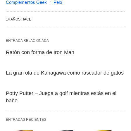
Complementos Geek
Pelo
14 AÑOS HACE
ENTRADA RELACIONADA
Ratón con forma de Iron Man
La gran ola de Kanagawa como rascador de gatos
Potty Putter – Juega a golf mientras estás en el
baño
ENTRADAS RECIENTES