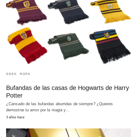
GEEK
ROPA
Bufandas de las casas de Hogwarts de Harry
Potter
¿Cansado de las bufandas aburridas de siempre? ¿Quieres
demostrar tu amor por la magia y…
3 años hace