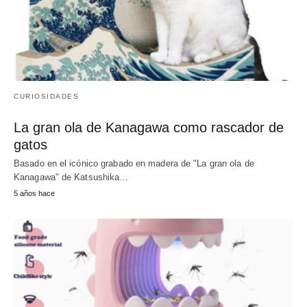
CURIOSIDADES
La gran ola de Kanagawa como rascador de
gatos
Basado en el icónico grabado en madera de "La gran ola de
Kanagawa" de Katsushika…
5 años hace