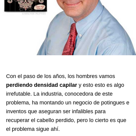
Con el paso de los años, los hombres vamos
perdiendo densidad capilar
y esto esto es algo
irrefutable. La industria, conocedora de este
problema, ha montando un negocio de potingues e
inventos que aseguran ser infalibles para
recuperar el cabello perdido, pero lo cierto es que
el problema sigue ahí.