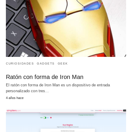
CURIOSIDADES
GADGETS
GEEK
Ratón con forma de Iron Man
El ratón con forma de Iron Man es un dispositivo de entrada
personalizado con tres…
4 años hace