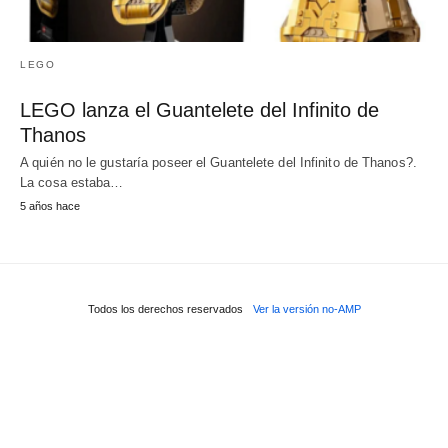
LEGO
LEGO lanza el Guantelete del Infinito de
Thanos
A quién no le gustaría poseer el Guantelete del Infinito de Thanos?.
La cosa estaba…
5 años hace
Todos los derechos reservados
Ver la versión no-AMP