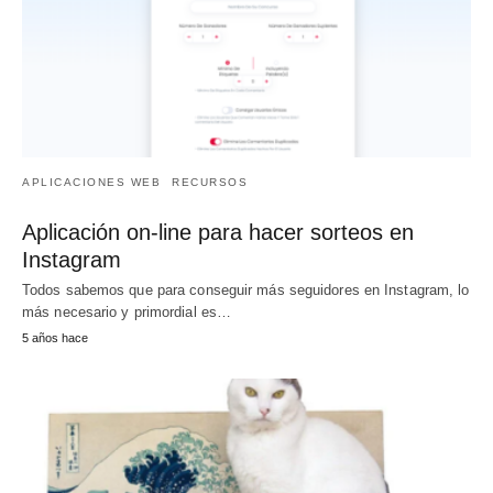
APLICACIONES WEB
RECURSOS
Aplicación on-line para hacer sorteos en
Instagram
Todos sabemos que para conseguir más seguidores en Instagram, lo
más necesario y primordial es…
5 años hace