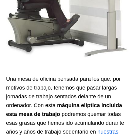
Una mesa de oficina pensada para los que, por
motivos de trabajo, tenemos que pasar largas
jornadas de trabajo sentados delante de un
ordenador. Con esta
máquina elíptica incluida
esta mesa de trabajo
podremos quemar todas
esas grasas que hemos ido acumulando durante
años y años de trabajo sedentario en
nuestras