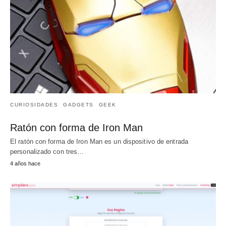
CURIOSIDADES
GADGETS
GEEK
Ratón con forma de Iron Man
El ratón con forma de Iron Man es un dispositivo de entrada
personalizado con tres…
4 años hace