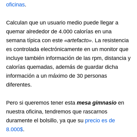
oficinas
.
Calculan que un usuario medio puede llegar a
quemar alrededor de 4.000 calorías en una
semana típica con este
«artefacto»
. La resistencia
es controlada electrónicamente en un monitor que
incluye también información de las rpm, distancia y
calorías quemadas, además de guardar dicha
información a un máximo de 30 personas
diferentes.
Pero si queremos tener esta
mesa gimnasio
en
nuestra oficina, tendremos que rascarnos
duramente el bolsillo, ya que su
precio es de
8.000$
.