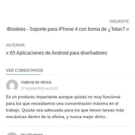
SIGUIENTE
iBoobies - Soporte para iPhone 4 con forma de ¿Tetas? »
ANTERIOR
« 65 Aplicaciones de Android para diseñadores
VER COMENTARIOS
material de oficina
17 octubre 2011 en 11:01
Es un producto impactante aunque quizás no muy funcional
para los que necesitamos una concentración máxima en el
trabajo. Quizás sea adecuada para los que tienen tareas más
mecánicas dentro de la oficina, y nunca mejor dicho...