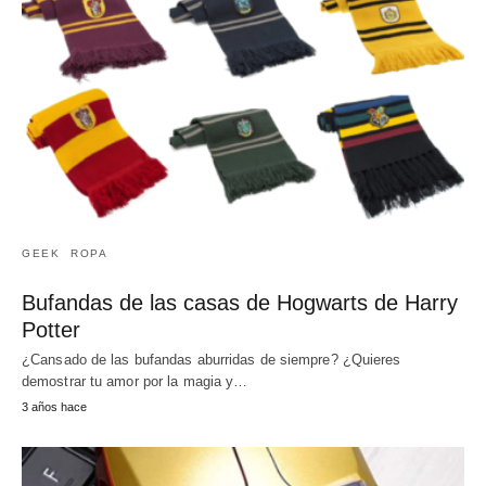
GEEK
ROPA
Bufandas de las casas de Hogwarts de Harry
Potter
¿Cansado de las bufandas aburridas de siempre? ¿Quieres
demostrar tu amor por la magia y…
3 años hace