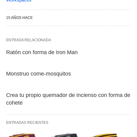
15 AÑOS HACE
ENTRADA RELACIONADA
Ratón con forma de Iron Man
Monstruo come-mosquitos
Crea tu propio quemador de incienso con forma de
cohete
ENTRADAS RECIENTES