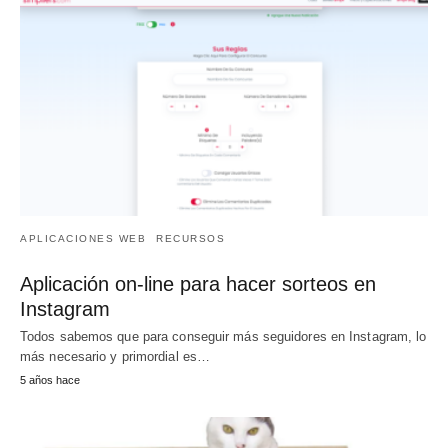
APLICACIONES WEB
RECURSOS
Aplicación on-line para hacer sorteos en
Instagram
Todos sabemos que para conseguir más seguidores en Instagram, lo
más necesario y primordial es…
5 años hace