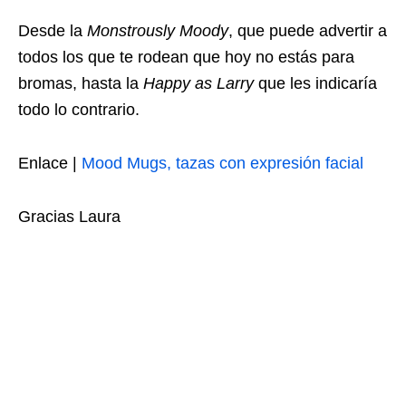
Desde la
Monstrously Moody
, que puede advertir a
todos los que te rodean que hoy no estás para
bromas, hasta la
Happy as Larry
que les indicaría
todo lo contrario.
Enlace |
Mood Mugs, tazas con expresión facial
Gracias Laura