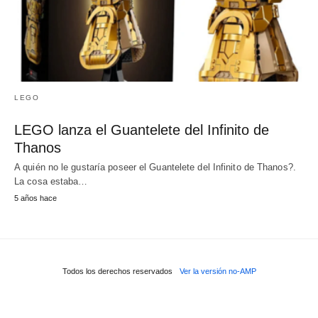
LEGO
LEGO lanza el Guantelete del Infinito de
Thanos
A quién no le gustaría poseer el Guantelete del Infinito de Thanos?.
La cosa estaba…
5 años hace
Todos los derechos reservados
Ver la versión no-AMP