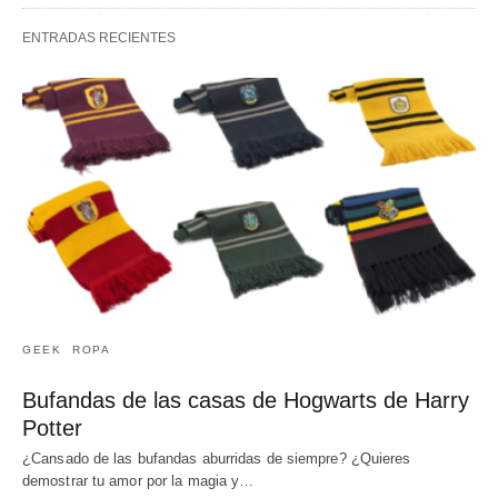
ENTRADAS RECIENTES
GEEK
ROPA
Bufandas de las casas de Hogwarts de Harry
Potter
¿Cansado de las bufandas aburridas de siempre? ¿Quieres
demostrar tu amor por la magia y…