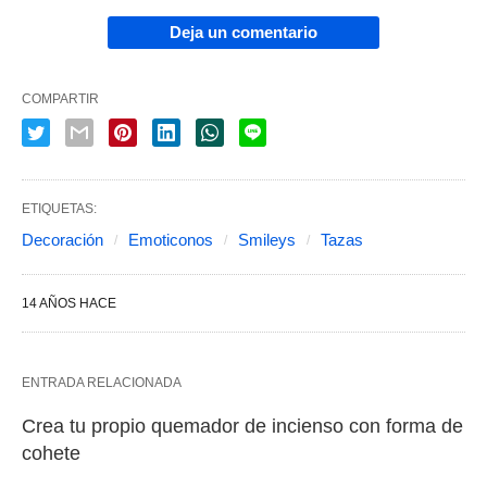
Deja un comentario
COMPARTIR
ETIQUETAS:
Decoración
Emoticonos
Smileys
Tazas
14 AÑOS HACE
ENTRADA RELACIONADA
Crea tu propio quemador de incienso con forma de
cohete