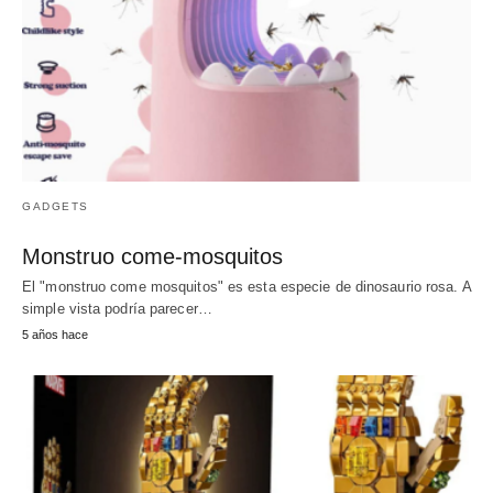
GADGETS
Monstruo come-mosquitos
El "monstruo come mosquitos" es esta especie de dinosaurio rosa. A
simple vista podría parecer…
5 años hace