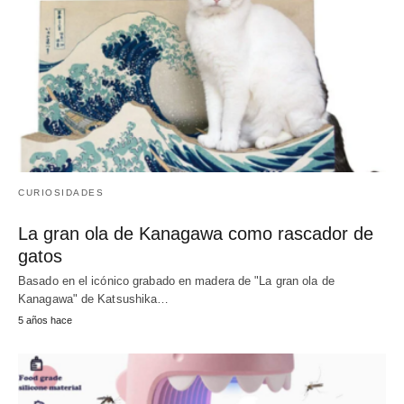
CURIOSIDADES
La gran ola de Kanagawa como rascador de
gatos
Basado en el icónico grabado en madera de "La gran ola de
Kanagawa" de Katsushika…
5 años hace