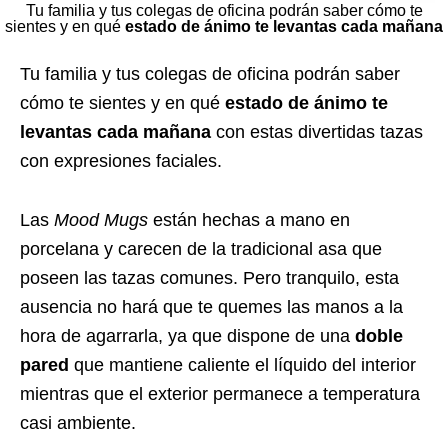
Tu familia y tus colegas de oficina podrán saber cómo te
sientes y en qué
estado de ánimo te levantas cada mañana
Tu familia y tus colegas de oficina podrán saber
cómo te sientes y en qué
estado de ánimo te
levantas cada mañana
con estas divertidas tazas
con expresiones faciales.
Las
Mood Mugs
están hechas a mano en
porcelana y carecen de la tradicional asa que
poseen las tazas comunes. Pero tranquilo, esta
ausencia no hará que te quemes las manos a la
hora de agarrarla, ya que dispone de una
doble
pared
que mantiene caliente el líquido del interior
mientras que el exterior permanece a temperatura
casi ambiente.