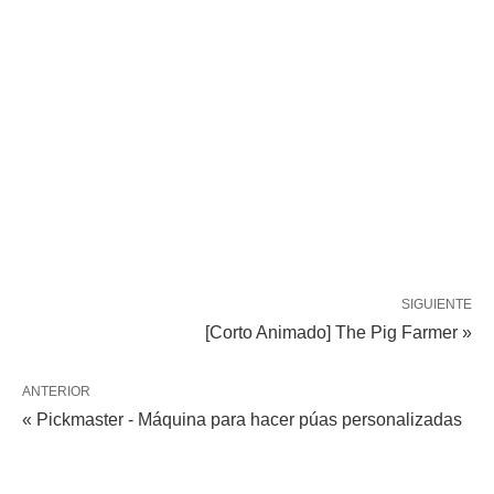
SIGUIENTE
[Corto Animado] The Pig Farmer »
ANTERIOR
« Pickmaster - Máquina para hacer púas personalizadas