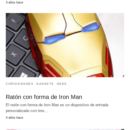
3 años hace
CURIOSIDADES
GADGETS
GEEK
Ratón con forma de Iron Man
El ratón con forma de Iron Man es un dispositivo de entrada
personalizado con tres…
4 años hace