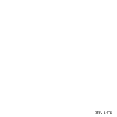
SIGUIENTE