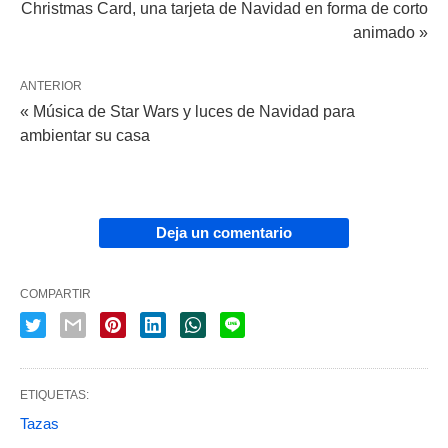
Christmas Card, una tarjeta de Navidad en forma de corto
animado »
ANTERIOR
« Música de Star Wars y luces de Navidad para
ambientar su casa
Deja un comentario
COMPARTIR
ETIQUETAS:
Tazas