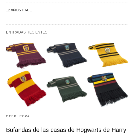
12 AÑOS HACE
ENTRADAS RECIENTES
GEEK
ROPA
Bufandas de las casas de Hogwarts de Harry