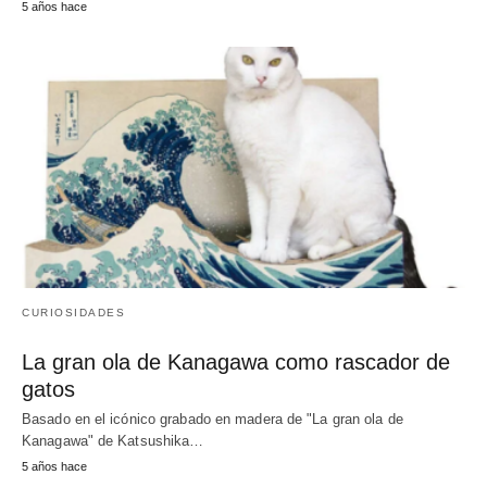
5 años hace
CURIOSIDADES
La gran ola de Kanagawa como rascador de
gatos
Basado en el icónico grabado en madera de "La gran ola de
Kanagawa" de Katsushika…
5 años hace