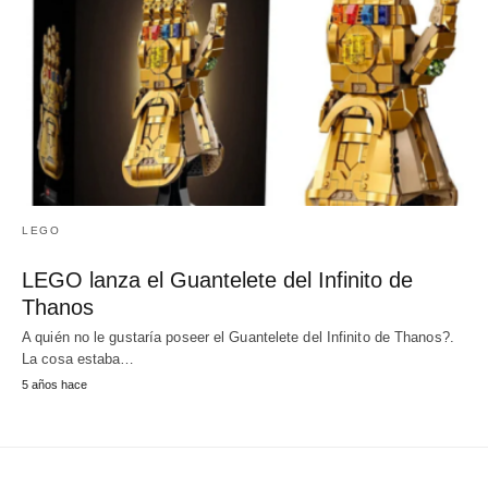
LEGO
LEGO lanza el Guantelete del Infinito de
Thanos
A quién no le gustaría poseer el Guantelete del Infinito de Thanos?.
La cosa estaba…
5 años hace