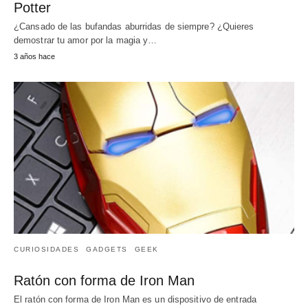
Potter
¿Cansado de las bufandas aburridas de siempre? ¿Quieres
demostrar tu amor por la magia y…
3 años hace
CURIOSIDADES
GADGETS
GEEK
Ratón con forma de Iron Man
El ratón con forma de Iron Man es un dispositivo de entrada