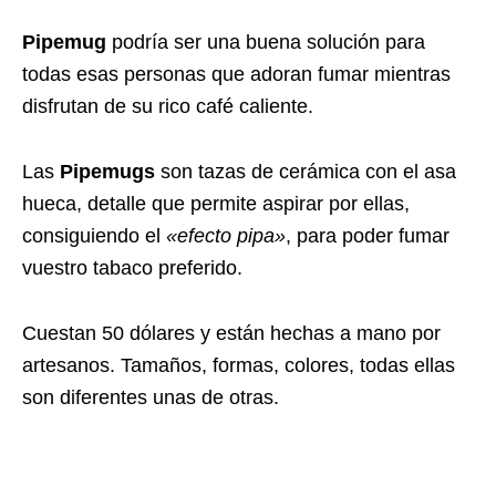
Pipemug
podría ser una buena solución para
todas esas personas que adoran fumar mientras
disfrutan de su rico café caliente.
Las
Pipemugs
son tazas de cerámica con el asa
hueca, detalle que permite aspirar por ellas,
consiguiendo el
«efecto pipa»
, para poder fumar
vuestro tabaco preferido.
Cuestan 50 dólares y están hechas a mano por
artesanos. Tamaños, formas, colores, todas ellas
son diferentes unas de otras.