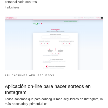
personalizado con tres…
4 años hace
APLICACIONES WEB
RECURSOS
Aplicación on-line para hacer sorteos en
Instagram
Todos sabemos que para conseguir más seguidores en Instagram, lo
más necesario y primordial es…