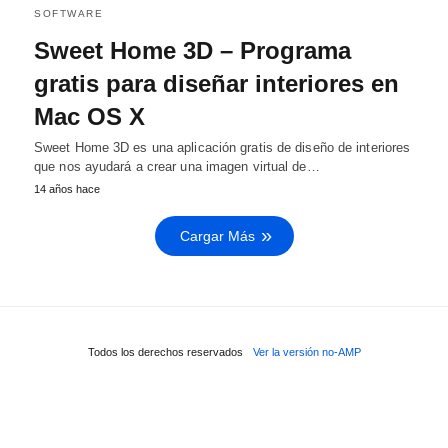
SOFTWARE
Sweet Home 3D – Programa
gratis para diseñar interiores en
Mac OS X
Sweet Home 3D es una aplicación gratis de diseño de interiores
que nos ayudará a crear una imagen virtual de…
14 años hace
Cargar Más
Todos los derechos reservados
Ver la versión no-AMP