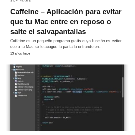
SOFTWARE
Caffeine – Aplicación para evitar
que tu Mac entre en reposo o
salte el salvapantallas
Caffeine es un pequeño programa gratis cuya función es evitar
que a tu Mac se le apague la pantalla entrando en…
13 años hace