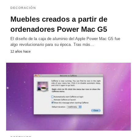
DECORACIÓN
Muebles creados a partir de
ordenadores Power Mac G5
El diseño de la caja de aluminio del Apple Power Mac G5 fue
algo revolucionario para su época. Tras más…
12 años hace