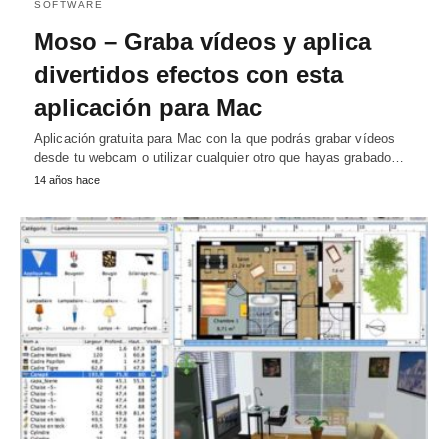
SOFTWARE
Moso – Graba vídeos y aplica
divertidos efectos con esta
aplicación para Mac
Aplicación gratuita para Mac con la que podrás grabar vídeos
desde tu webcam o utilizar cualquier otro que hayas grabado…
14 años hace