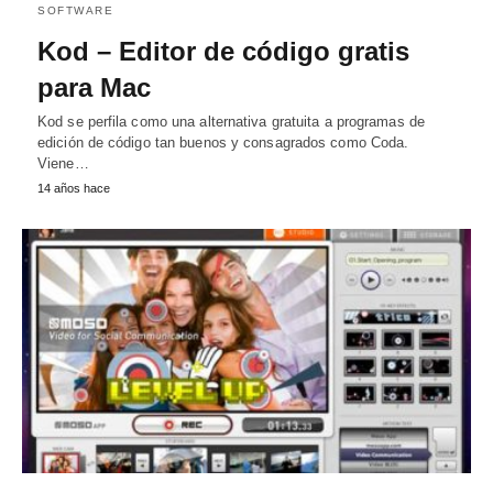
SOFTWARE
Kod – Editor de código gratis
para Mac
Kod se perfila como una alternativa gratuita a programas de
edición de código tan buenos y consagrados como Coda.
Viene…
14 años hace