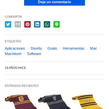
Deja un comentario
COMPARTIR
ETIQUETAS:
Aplicaciones
Diseño
Gratis
Herramientas
Mac
Macintosh
Software
14 AÑOS HACE
ENTRADAS RECIENTES