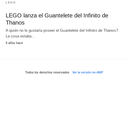
LEGO
LEGO lanza el Guantelete del Infinito de
Thanos
A quién no le gustaría poseer el Guantelete del Infinito de Thanos?.
La cosa estaba…
5 años hace
Todos los derechos reservados
Ver la versión no-AMP