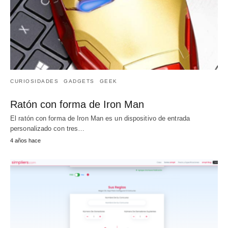
CURIOSIDADES
GADGETS
GEEK
Ratón con forma de Iron Man
El ratón con forma de Iron Man es un dispositivo de entrada
personalizado con tres…
4 años hace