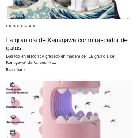
CURIOSIDADES
La gran ola de Kanagawa como rascador de
gatos
Basado en el icónico grabado en madera de "La gran ola de
Kanagawa" de Katsushika…
5 años hace