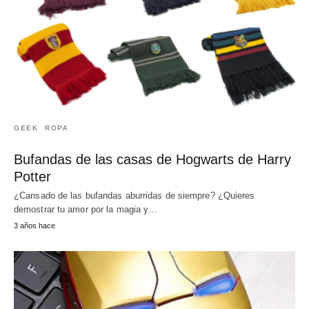
GEEK
ROPA
Bufandas de las casas de Hogwarts de Harry
Potter
¿Cansado de las bufandas aburridas de siempre? ¿Quieres
demostrar tu amor por la magia y…
3 años hace