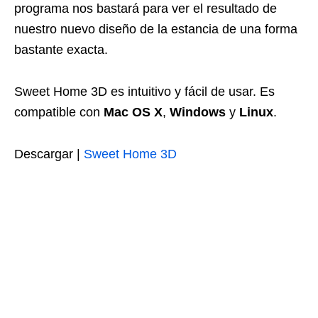
programa nos bastará para ver el resultado de
nuestro nuevo diseño de la estancia de una forma
bastante exacta.
Sweet Home 3D es intuitivo y fácil de usar. Es
compatible con
Mac OS X
,
Windows
y
Linux
.
Descargar |
Sweet Home 3D