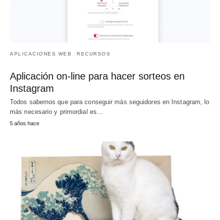
APLICACIONES WEB
RECURSOS
Aplicación on-line para hacer sorteos en
Instagram
Todos sabemos que para conseguir más seguidores en Instagram, lo
más necesario y primordial es…
5 años hace