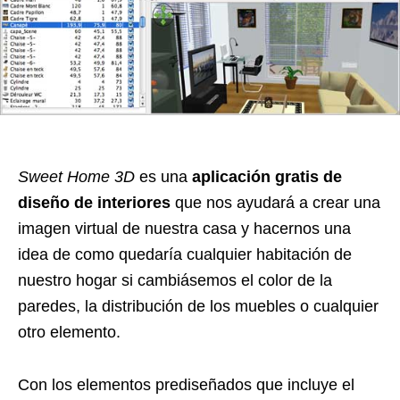
Sweet Home 3D
es una
aplicación gratis de
diseño de interiores
que nos ayudará a crear una
imagen virtual de nuestra casa y hacernos una
idea de como quedaría cualquier habitación de
nuestro hogar si cambiásemos el color de la
paredes, la distribución de los muebles o cualquier
otro elemento.
Con los elementos prediseñados que incluye el