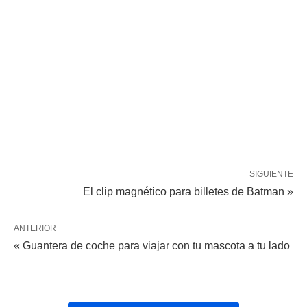
SIGUIENTE
El clip magnético para billetes de Batman »
ANTERIOR
« Guantera de coche para viajar con tu mascota a tu lado