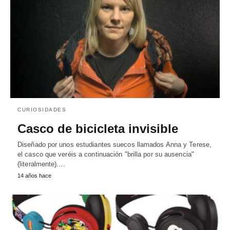
CURIOSIDADES
Casco de bicicleta invisible
Diseñado por unos estudiantes suecos llamados Anna y Terese,
el casco que veréis a continuación "brilla por su ausencia"
(literalmente).…
14 años hace