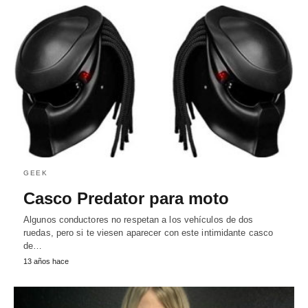
GEEK
Casco Predator para moto
Algunos conductores no respetan a los vehículos de dos
ruedas, pero si te viesen aparecer con este intimidante casco
de…
13 años hace