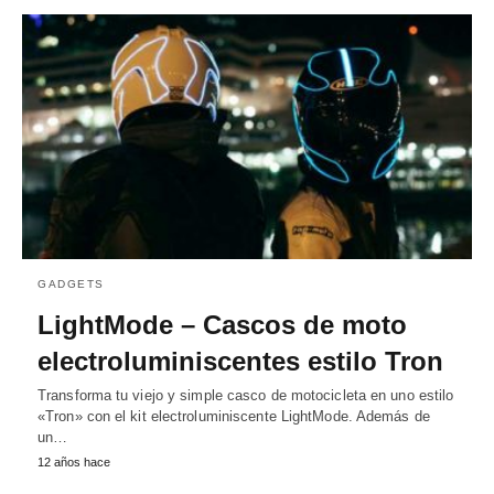
GADGETS
LightMode – Cascos de moto
electroluminiscentes estilo Tron
Transforma tu viejo y simple casco de motocicleta en uno estilo
«Tron» con el kit electroluminiscente LightMode. Además de
un…
12 años hace