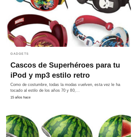
GADGETS
Cascos de Superhéroes para tu
iPod y mp3 estilo retro
Como de costumbre, todas la modas vuelven, esta vez le ha
tocado al estilo de los años 70 y 80,…
15 años hace