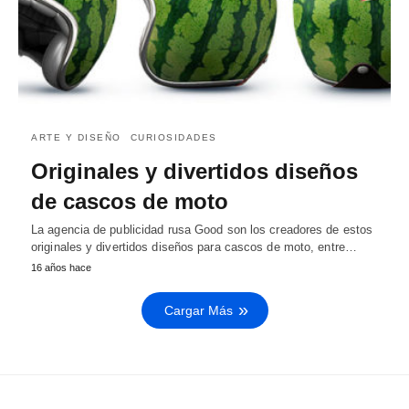
ARTE Y DISEÑO
CURIOSIDADES
Originales y divertidos diseños
de cascos de moto
La agencia de publicidad rusa Good son los creadores de estos
originales y divertidos diseños para cascos de moto, entre…
16 años hace
Cargar Más