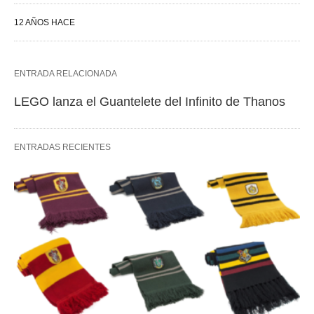
12 AÑOS HACE
ENTRADA RELACIONADA
LEGO lanza el Guantelete del Infinito de Thanos
ENTRADAS RECIENTES