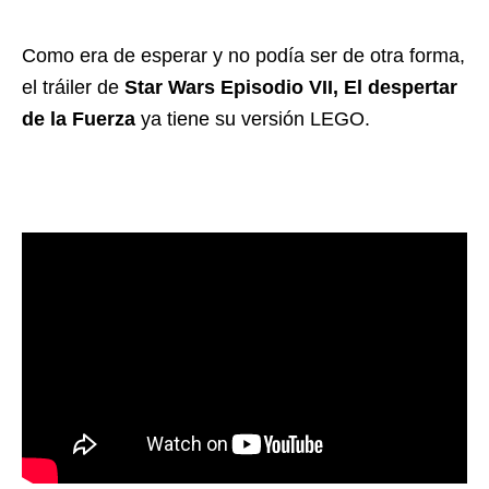
Como era de esperar y no podía ser de otra forma,
el tráiler de
Star Wars Episodio VII, El despertar
de la Fuerza
ya tiene su versión LEGO.