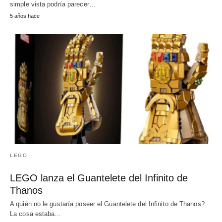
simple vista podría parecer…
5 años hace
LEGO
LEGO lanza el Guantelete del Infinito de
Thanos
A quién no le gustaría poseer el Guantelete del Infinito de Thanos?.
La cosa estaba…