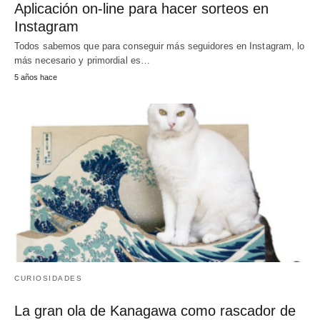
Aplicación on-line para hacer sorteos en
Instagram
Todos sabemos que para conseguir más seguidores en Instagram, lo
más necesario y primordial es…
5 años hace
CURIOSIDADES
La gran ola de Kanagawa como rascador de