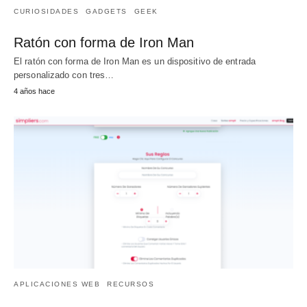
CURIOSIDADES
GADGETS
GEEK
Ratón con forma de Iron Man
El ratón con forma de Iron Man es un dispositivo de entrada
personalizado con tres…
4 años hace
APLICACIONES WEB
RECURSOS