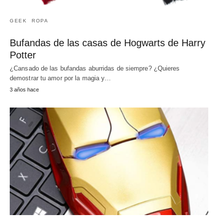
GEEK
ROPA
Bufandas de las casas de Hogwarts de Harry
Potter
¿Cansado de las bufandas aburridas de siempre? ¿Quieres
demostrar tu amor por la magia y…
3 años hace