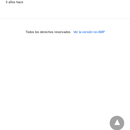
5 años hace
Todos los derechos reservados
Ver la versión no-AMP