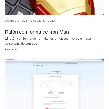
CURIOSIDADES
GADGETS
GEEK
Ratón con forma de Iron Man
El ratón con forma de Iron Man es un dispositivo de entrada
personalizado con tres…
4 años hace