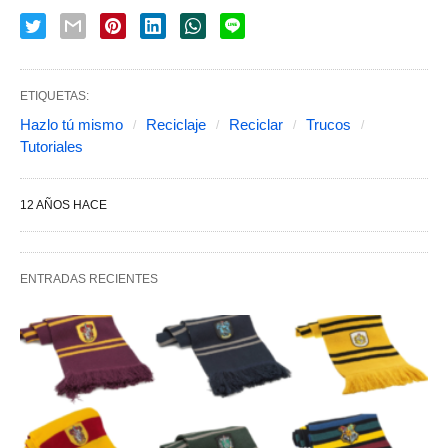
ETIQUETAS:
Hazlo tú mismo
Reciclaje
Reciclar
Trucos
Tutoriales
12 AÑOS HACE
ENTRADAS RECIENTES