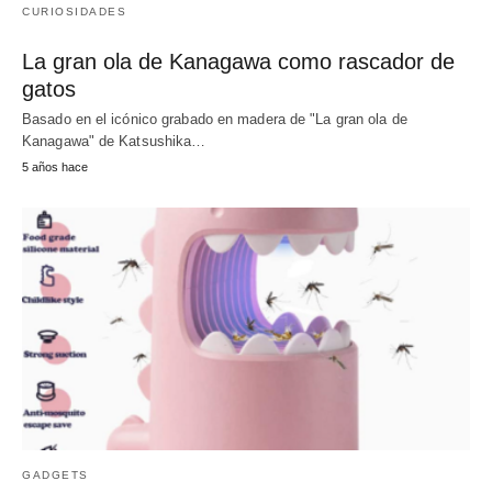
CURIOSIDADES
La gran ola de Kanagawa como rascador de
gatos
Basado en el icónico grabado en madera de "La gran ola de
Kanagawa" de Katsushika…
5 años hace
GADGETS