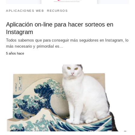
APLICACIONES WEB
RECURSOS
Aplicación on-line para hacer sorteos en
Instagram
Todos sabemos que para conseguir más seguidores en Instagram, lo
más necesario y primordial es…
5 años hace