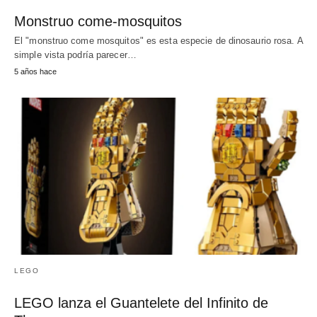
Monstruo come-mosquitos
El "monstruo come mosquitos" es esta especie de dinosaurio rosa. A
simple vista podría parecer…
5 años hace
LEGO
LEGO lanza el Guantelete del Infinito de