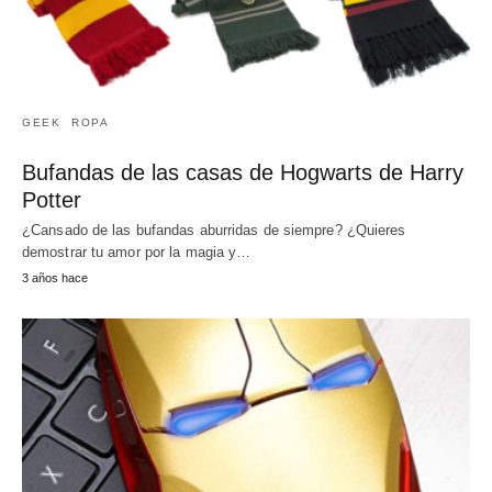
GEEK
ROPA
Bufandas de las casas de Hogwarts de Harry
Potter
¿Cansado de las bufandas aburridas de siempre? ¿Quieres
demostrar tu amor por la magia y…
3 años hace