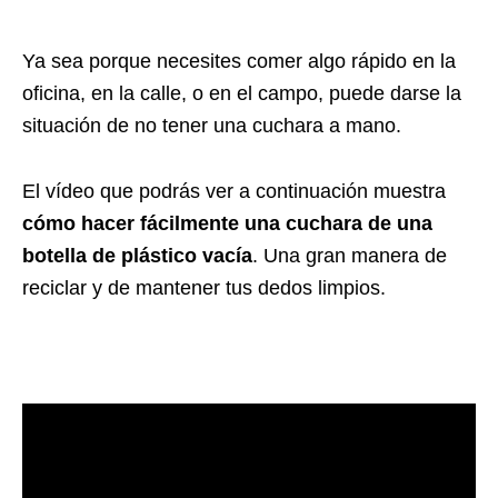
Ya sea porque necesites comer algo rápido en la
oficina, en la calle, o en el campo, puede darse la
situación de no tener una cuchara a mano.
El vídeo que podrás ver a continuación muestra
cómo hacer fácilmente una cuchara de una
botella de plástico vacía
. Una gran manera de
reciclar y de mantener tus dedos limpios.