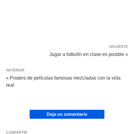
SIGUIENTE
Jugar a futbolín en clase es posible »
ANTERIOR
« Posters de películas famosas mezcladas con la vida
real
Deja un comentario
COMPARTIR