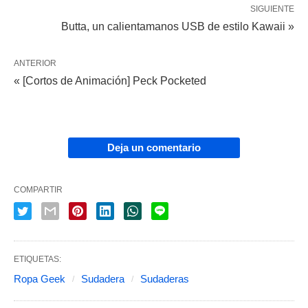
SIGUIENTE
Butta, un calientamanos USB de estilo Kawaii »
ANTERIOR
« [Cortos de Animación] Peck Pocketed
Deja un comentario
COMPARTIR
ETIQUETAS:
Ropa Geek
Sudadera
Sudaderas