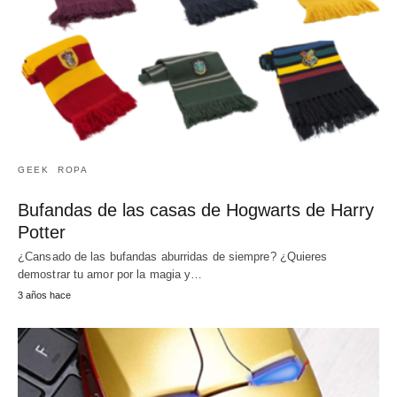
GEEK
ROPA
Bufandas de las casas de Hogwarts de Harry
Potter
¿Cansado de las bufandas aburridas de siempre? ¿Quieres
demostrar tu amor por la magia y…
3 años hace