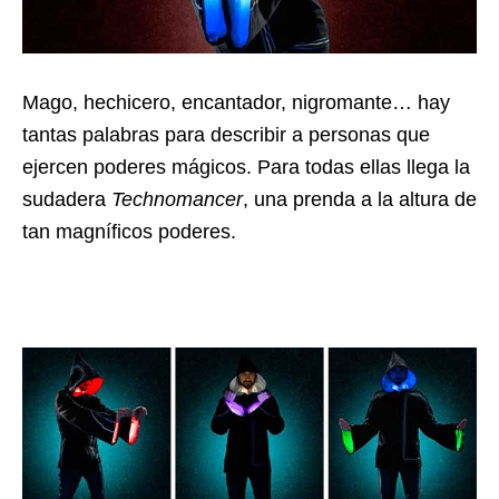
Mago, hechicero, encantador, nigromante… hay
tantas palabras para describir a personas que
ejercen poderes mágicos. Para todas ellas llega la
sudadera
Technomancer
, una prenda a la altura de
tan magníficos poderes.