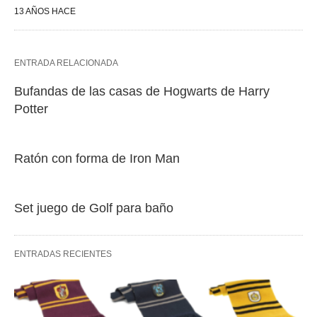
13 AÑOS HACE
ENTRADA RELACIONADA
Bufandas de las casas de Hogwarts de Harry
Potter
Ratón con forma de Iron Man
Set juego de Golf para baño
ENTRADAS RECIENTES