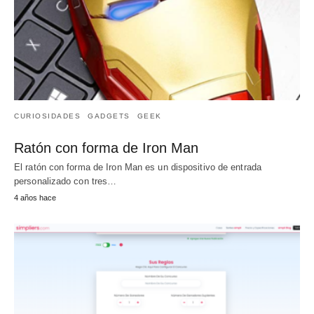
CURIOSIDADES
GADGETS
GEEK
Ratón con forma de Iron Man
El ratón con forma de Iron Man es un dispositivo de entrada
personalizado con tres…
4 años hace