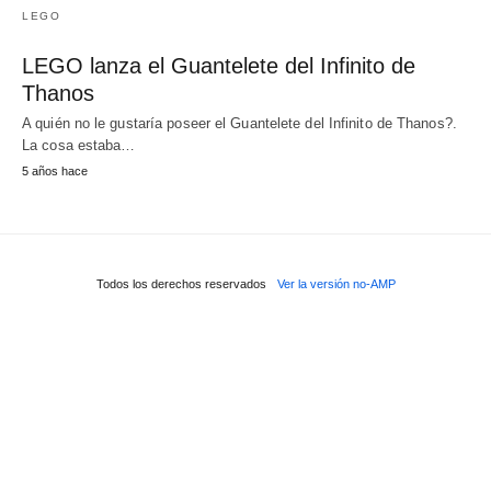
LEGO
LEGO lanza el Guantelete del Infinito de
Thanos
A quién no le gustaría poseer el Guantelete del Infinito de Thanos?.
La cosa estaba…
5 años hace
Todos los derechos reservados
Ver la versión no-AMP