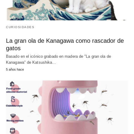
CURIOSIDADES
La gran ola de Kanagawa como rascador de
gatos
Basado en el icónico grabado en madera de "La gran ola de
Kanagawa" de Katsushika…
5 años hace