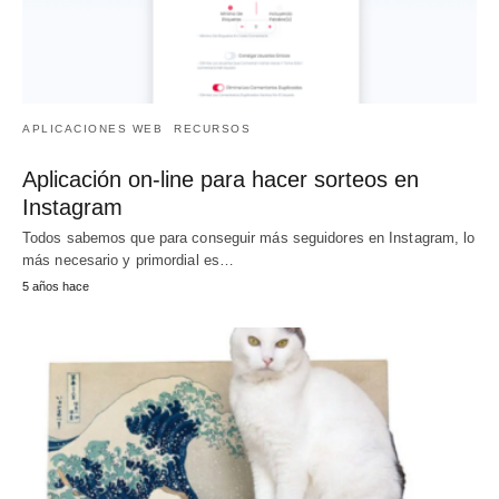
APLICACIONES WEB
RECURSOS
Aplicación on-line para hacer sorteos en
Instagram
Todos sabemos que para conseguir más seguidores en Instagram, lo
más necesario y primordial es…
5 años hace