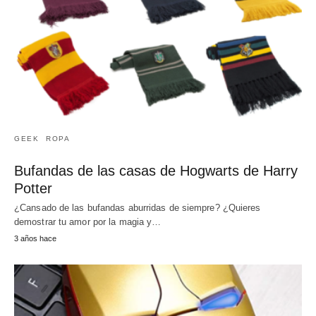
GEEK
ROPA
Bufandas de las casas de Hogwarts de Harry
Potter
¿Cansado de las bufandas aburridas de siempre? ¿Quieres
demostrar tu amor por la magia y…
3 años hace