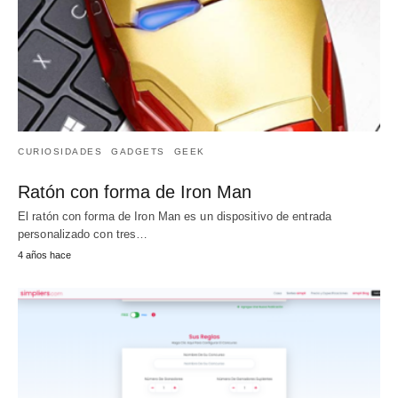
CURIOSIDADES
GADGETS
GEEK
Ratón con forma de Iron Man
El ratón con forma de Iron Man es un dispositivo de entrada
personalizado con tres…
4 años hace