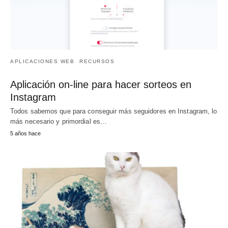
APLICACIONES WEB
RECURSOS
Aplicación on-line para hacer sorteos en
Instagram
Todos sabemos que para conseguir más seguidores en Instagram, lo
más necesario y primordial es…
5 años hace