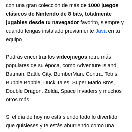
con una gran colección de más de
1000 juegos
clásicos de Nintendo de 8 bits, totalmente
jugables desde tu navegador
favorito, siempre y
cuando tengas instalado previamente
Java
en tu
equipo.
Podrás encontrar los
videojuegos
retro más
populares de su época, como Adventure Island,
Batman, Battle City, BomberMan, Contra, Tetris,
Bubble Bobble, Duck Tales, Super Mario Bros,
Double Dragon, Zelda, Space Invaders y muchos
otros más.
Si el día de hoy no está siendo todo lo divertido
que quisieses y te estás aburriendo como una