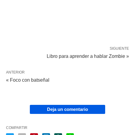
SIGUIENTE
Libro para aprender a hablar Zombie »
ANTERIOR
« Foco con batseñal
Deja un comentario
COMPARTIR