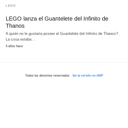
LEGO
LEGO lanza el Guantelete del Infinito de
Thanos
A quién no le gustaría poseer el Guantelete del Infinito de Thanos?.
La cosa estaba…
5 años hace
Todos los derechos reservados
Ver la versión no-AMP