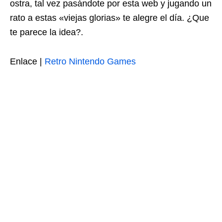
ostra, tal vez pasándote por esta web y jugando un
rato a estas «viejas glorias» te alegre el día. ¿Que
te parece la idea?.
Enlace |
Retro Nintendo Games