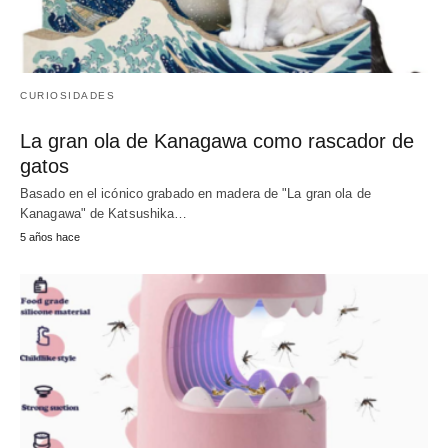
CURIOSIDADES
La gran ola de Kanagawa como rascador de
gatos
Basado en el icónico grabado en madera de "La gran ola de
Kanagawa" de Katsushika…
5 años hace