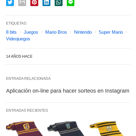
ETIQUETAS:
8 bits
Juegos
Mario Bros
Nintendo
Super Mario
Videojuegos
14 AÑOS HACE
ENTRADA RELACIONADA
Aplicación on-line para hacer sorteos en Instagram
ENTRADAS RECIENTES