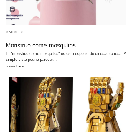
GADGETS
Monstruo come-mosquitos
El "monstruo come mosquitos" es esta especie de dinosaurio rosa. A
simple vista podría parecer…
5 años hace