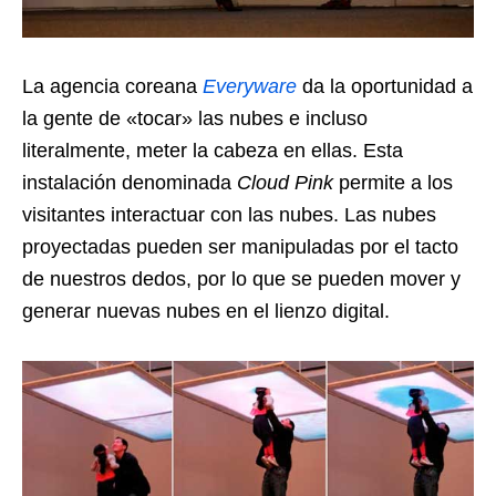
La agencia coreana
Everyware
da la oportunidad a
la gente de «tocar» las nubes e incluso
literalmente, meter la cabeza en ellas. Esta
instalación denominada
Cloud Pink
permite a los
visitantes interactuar con las nubes. Las nubes
proyectadas pueden ser manipuladas por el tacto
de nuestros dedos, por lo que se pueden mover y
generar nuevas nubes en el lienzo digital.