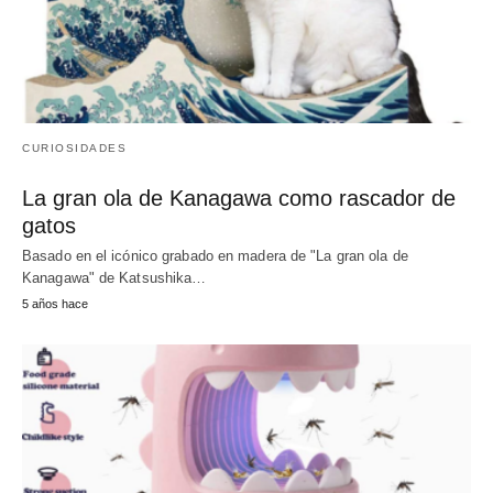
CURIOSIDADES
La gran ola de Kanagawa como rascador de
gatos
Basado en el icónico grabado en madera de "La gran ola de
Kanagawa" de Katsushika…
5 años hace