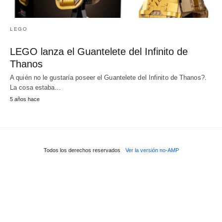
LEGO
LEGO lanza el Guantelete del Infinito de
Thanos
A quién no le gustaría poseer el Guantelete del Infinito de Thanos?.
La cosa estaba…
5 años hace
Todos los derechos reservados
Ver la versión no-AMP