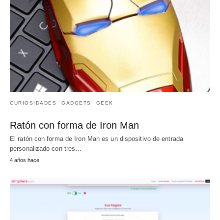
CURIOSIDADES
GADGETS
GEEK
Ratón con forma de Iron Man
El ratón con forma de Iron Man es un dispositivo de entrada
personalizado con tres…
4 años hace