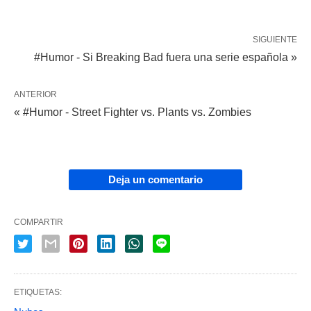
SIGUIENTE
#Humor - Si Breaking Bad fuera una serie española »
ANTERIOR
« #Humor - Street Fighter vs. Plants vs. Zombies
Deja un comentario
COMPARTIR
ETIQUETAS: