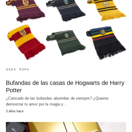
GEEK
ROPA
Bufandas de las casas de Hogwarts de Harry
Potter
¿Cansado de las bufandas aburridas de siempre? ¿Quieres
demostrar tu amor por la magia y…
3 años hace