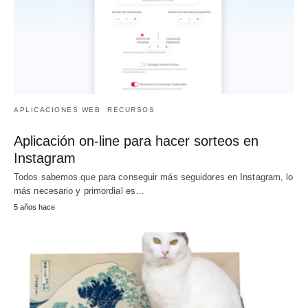
APLICACIONES WEB
RECURSOS
Aplicación on-line para hacer sorteos en
Instagram
Todos sabemos que para conseguir más seguidores en Instagram, lo
más necesario y primordial es…
5 años hace