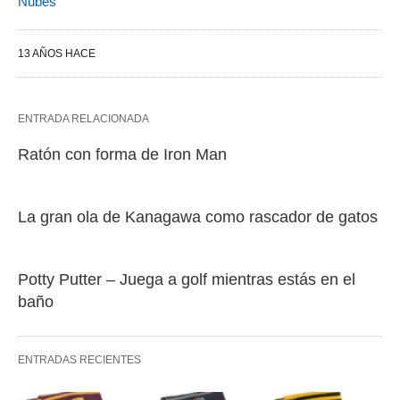
Nubes
13 AÑOS HACE
ENTRADA RELACIONADA
Ratón con forma de Iron Man
La gran ola de Kanagawa como rascador de gatos
Potty Putter – Juega a golf mientras estás en el
baño
ENTRADAS RECIENTES