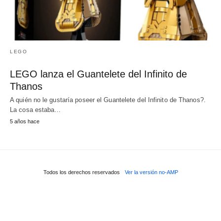
LEGO
LEGO lanza el Guantelete del Infinito de
Thanos
A quién no le gustaría poseer el Guantelete del Infinito de Thanos?.
La cosa estaba…
5 años hace
Todos los derechos reservados
Ver la versión no-AMP