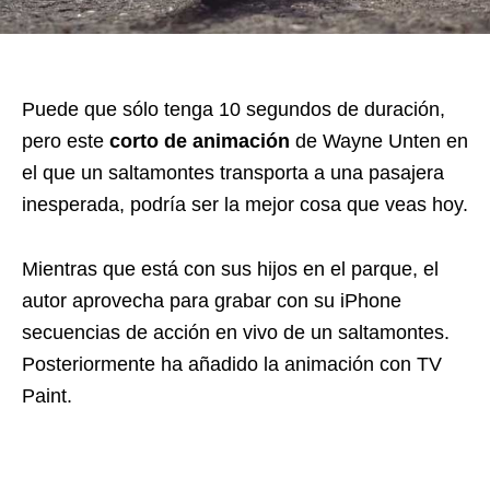
Puede que sólo tenga 10 segundos de duración,
pero este
corto de animación
de Wayne Unten en
el que un saltamontes transporta a una pasajera
inesperada, podría ser la mejor cosa que veas hoy.
Mientras que está con sus hijos en el parque, el
autor aprovecha para grabar con su iPhone
secuencias de acción en vivo de un saltamontes.
Posteriormente ha añadido la animación con TV
Paint.