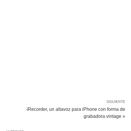
SIGUIENTE
iRecorder, un altavoz para iPhone con forma de
grabadora vintage »