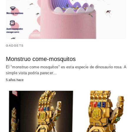
GADGETS
Monstruo come-mosquitos
El "monstruo come mosquitos" es esta especie de dinosaurio rosa. A
simple vista podría parecer…
5 años hace