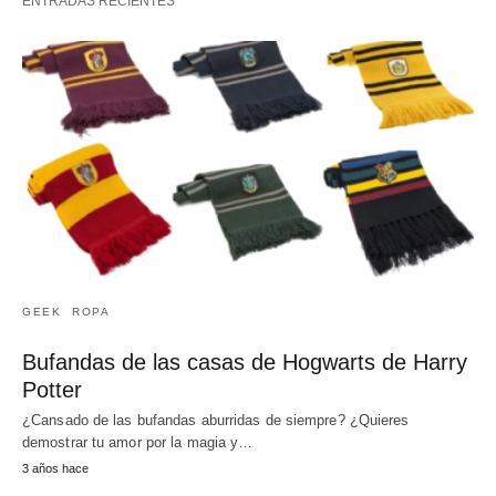
ENTRADAS RECIENTES
GEEK
ROPA
Bufandas de las casas de Hogwarts de Harry
Potter
¿Cansado de las bufandas aburridas de siempre? ¿Quieres
demostrar tu amor por la magia y…
3 años hace