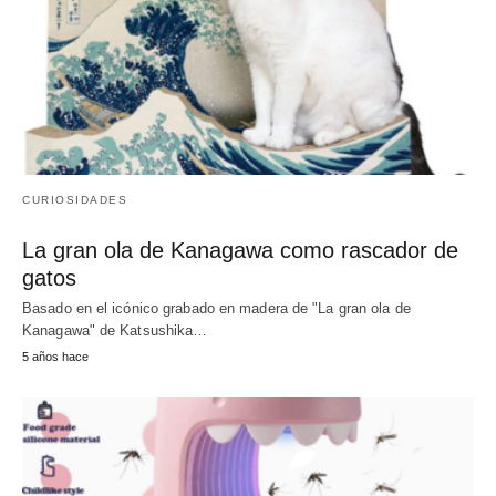
CURIOSIDADES
La gran ola de Kanagawa como rascador de
gatos
Basado en el icónico grabado en madera de "La gran ola de
Kanagawa" de Katsushika…
5 años hace