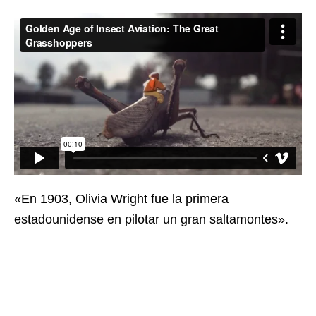
«En 1903, Olivia Wright fue la primera
estadounidense en pilotar un gran saltamontes».