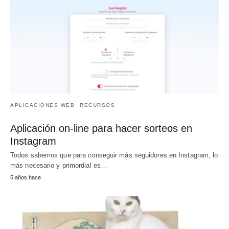
APLICACIONES WEB
RECURSOS
Aplicación on-line para hacer sorteos en
Instagram
Todos sabemos que para conseguir más seguidores en Instagram, lo
más necesario y primordial es…
5 años hace