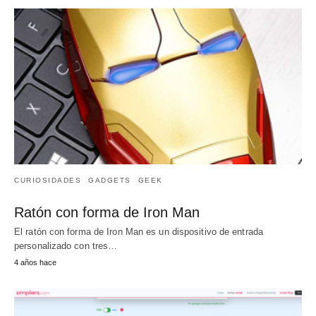
CURIOSIDADES
GADGETS
GEEK
Ratón con forma de Iron Man
El ratón con forma de Iron Man es un dispositivo de entrada
personalizado con tres…
4 años hace