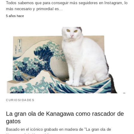
Todos sabemos que para conseguir más seguidores en Instagram, lo
más necesario y primordial es…
5 años hace
CURIOSIDADES
La gran ola de Kanagawa como rascador de
gatos
Basado en el icónico grabado en madera de "La gran ola de