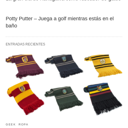
Potty Putter – Juega a golf mientras estás en el
baño
ENTRADAS RECIENTES
GEEK
ROPA