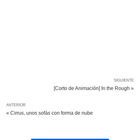
SIGUIENTE
[Corto de Animación] In the Rough »
ANTERIOR
« Cirrus, unos sofás con forma de nube