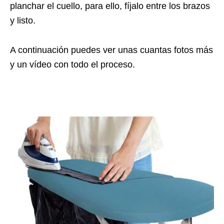
planchar el cuello, para ello, fíjalo entre los brazos
y listo.
A continuación puedes ver unas cuantas fotos más
y un vídeo con todo el proceso.