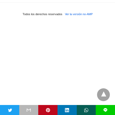
Todos los derechos reservados
Ver la versión no-AMP
t
L