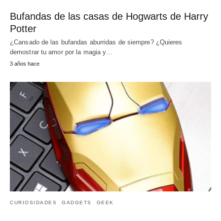
Bufandas de las casas de Hogwarts de Harry
Potter
¿Cansado de las bufandas aburridas de siempre? ¿Quieres
demostrar tu amor por la magia y…
3 años hace
CURIOSIDADES
GADGETS
GEEK