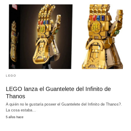
LEGO
LEGO lanza el Guantelete del Infinito de
Thanos
A quién no le gustaría poseer el Guantelete del Infinito de Thanos?.
La cosa estaba…
5 años hace