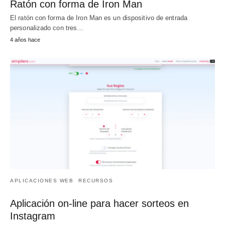
Ratón con forma de Iron Man
El ratón con forma de Iron Man es un dispositivo de entrada
personalizado con tres…
4 años hace
APLICACIONES WEB
RECURSOS
Aplicación on-line para hacer sorteos en
Instagram