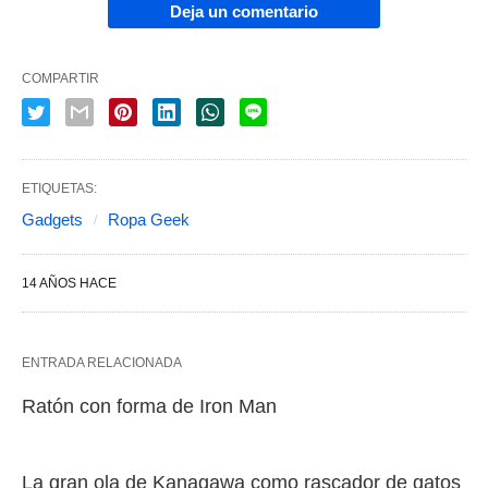
Deja un comentario
COMPARTIR
ETIQUETAS:
Gadgets
Ropa Geek
14 AÑOS HACE
ENTRADA RELACIONADA
Ratón con forma de Iron Man
La gran ola de Kanagawa como rascador de gatos