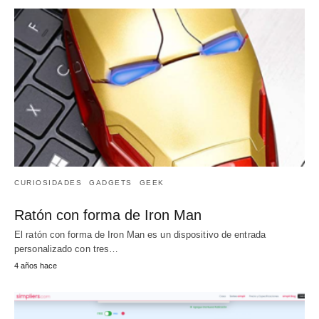
CURIOSIDADES
GADGETS
GEEK
Ratón con forma de Iron Man
El ratón con forma de Iron Man es un dispositivo de entrada
personalizado con tres…
4 años hace