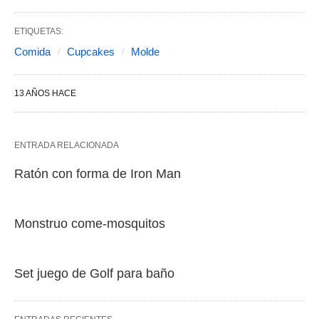
ETIQUETAS:
Comida
Cupcakes
Molde
13 AÑOS HACE
ENTRADA RELACIONADA
Ratón con forma de Iron Man
Monstruo come-mosquitos
Set juego de Golf para baño