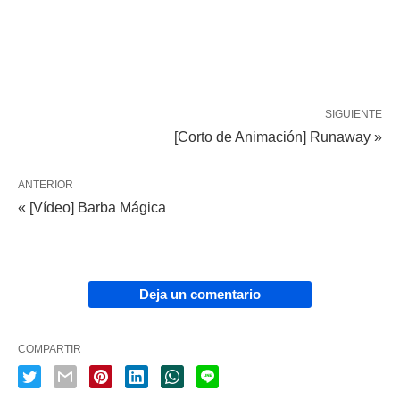
SIGUIENTE
[Corto de Animación] Runaway »
ANTERIOR
« [Vídeo] Barba Mágica
Deja un comentario
COMPARTIR