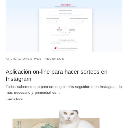
APLICACIONES WEB
RECURSOS
Aplicación on-line para hacer sorteos en
Instagram
Todos sabemos que para conseguir más seguidores en Instagram, lo
más necesario y primordial es…
5 años hace