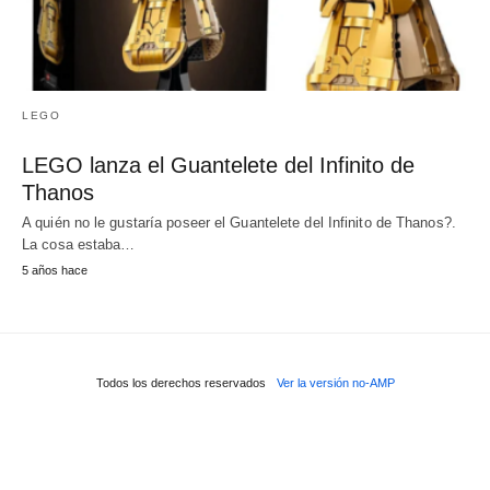
LEGO
LEGO lanza el Guantelete del Infinito de
Thanos
A quién no le gustaría poseer el Guantelete del Infinito de Thanos?.
La cosa estaba…
5 años hace
Todos los derechos reservados
Ver la versión no-AMP