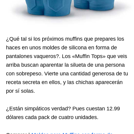
¿Qué tal si los próximos muffins que prepares los
haces en unos moldes de silicona en forma de
pantalones vaqueros?. Los «Muffin Tops» que veis
arriba buscan aparentar la silueta de una persona
con sobrepeso. Vierte una cantidad generosa de tu
receta secreta en ellos, y las chichas aparecerán
por sí solas.
¿Están simpáticos verdad? Pues cuestan 12.99
dólares cada pack de cuatro unidades.