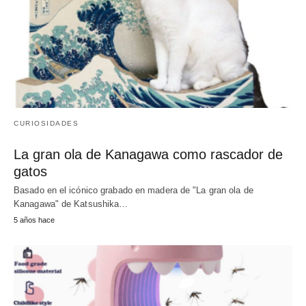
CURIOSIDADES
La gran ola de Kanagawa como rascador de
gatos
Basado en el icónico grabado en madera de "La gran ola de
Kanagawa" de Katsushika…
5 años hace