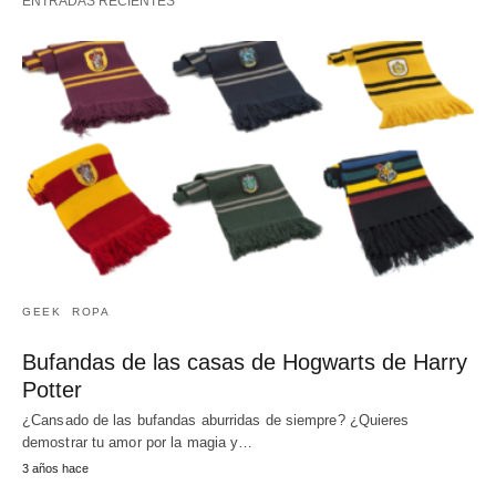
ENTRADAS RECIENTES
GEEK
ROPA
Bufandas de las casas de Hogwarts de Harry
Potter
¿Cansado de las bufandas aburridas de siempre? ¿Quieres
demostrar tu amor por la magia y…
3 años hace