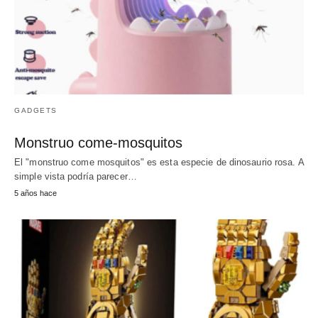
GADGETS
Monstruo come-mosquitos
El "monstruo come mosquitos" es esta especie de dinosaurio rosa. A
simple vista podría parecer…
5 años hace