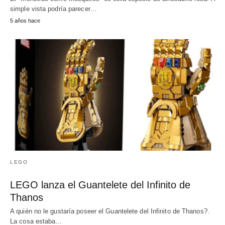
simple vista podría parecer…
5 años hace
LEGO
LEGO lanza el Guantelete del Infinito de
Thanos
A quién no le gustaría poseer el Guantelete del Infinito de Thanos?.
La cosa estaba…