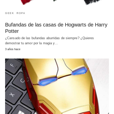
GEEK
ROPA
Bufandas de las casas de Hogwarts de Harry
Potter
¿Cansado de las bufandas aburridas de siempre? ¿Quieres
demostrar tu amor por la magia y…
3 años hace