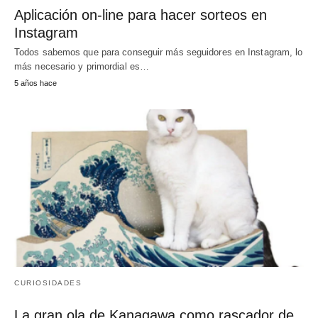
Aplicación on-line para hacer sorteos en
Instagram
Todos sabemos que para conseguir más seguidores en Instagram, lo
más necesario y primordial es…
5 años hace
CURIOSIDADES
La gran ola de Kanagawa como rascador de