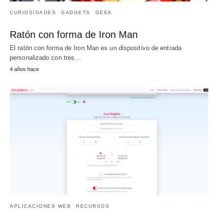
CURIOSIDADES
GADGETS
GEEK
Ratón con forma de Iron Man
El ratón con forma de Iron Man es un dispositivo de entrada
personalizado con tres…
4 años hace
APLICACIONES WEB
RECURSOS