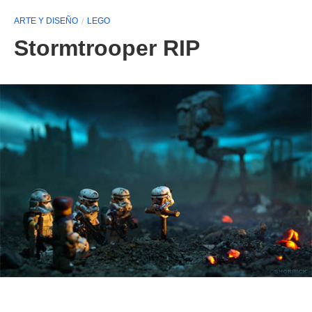
ARTE Y DISEÑO
LEGO
Stormtrooper RIP