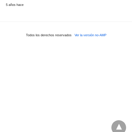
5 años hace
Todos los derechos reservados
Ver la versión no-AMP