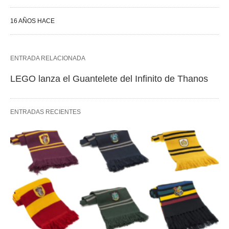
16 AÑOS HACE
ENTRADA RELACIONADA
LEGO lanza el Guantelete del Infinito de Thanos
ENTRADAS RECIENTES