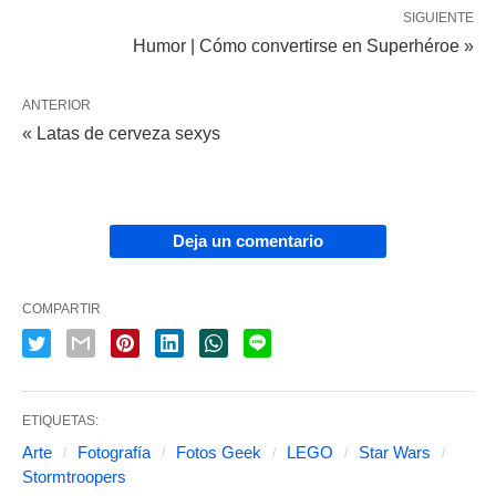
SIGUIENTE
Humor | Cómo convertirse en Superhéroe »
ANTERIOR
« Latas de cerveza sexys
Deja un comentario
COMPARTIR
ETIQUETAS:
Arte
Fotografía
Fotos Geek
LEGO
Star Wars
Stormtroopers