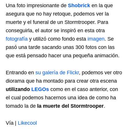
Una foto impresionante de
Shobrick
en la que
asegura que no hay retoque, podemos ver la
muerte y el funeral de un Stormtrooper. Para
conseguirla, el autor se inspiró en esta otra
fotografía
y utilizó como fondo esta
imagen
. Se
pasó una tarde sacando unas 300 fotos con las
que está pensado hacer una pequeña animación.
Entrando en
su galería de Flickr
, podemos ver otro
diorama que ha montado para crear otra escena
utilizando
LEGOs
como en el caso anterior, con
el cual podemos hacernos una idea de como ha
tomado la de
la muerte del Stormtrooper
.
Vía |
Likecool