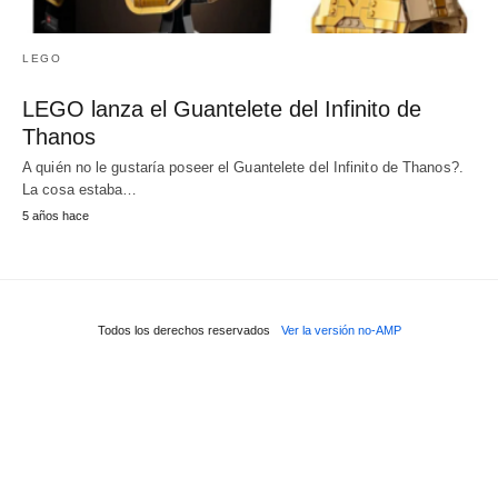
LEGO
LEGO lanza el Guantelete del Infinito de
Thanos
A quién no le gustaría poseer el Guantelete del Infinito de Thanos?.
La cosa estaba…
5 años hace
Todos los derechos reservados
Ver la versión no-AMP