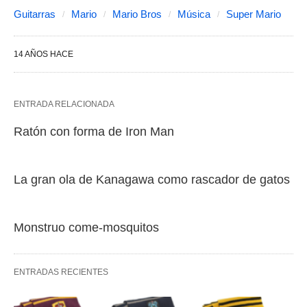
Guitarras
Mario
Mario Bros
Música
Super Mario
14 AÑOS HACE
ENTRADA RELACIONADA
Ratón con forma de Iron Man
La gran ola de Kanagawa como rascador de gatos
Monstruo come-mosquitos
ENTRADAS RECIENTES