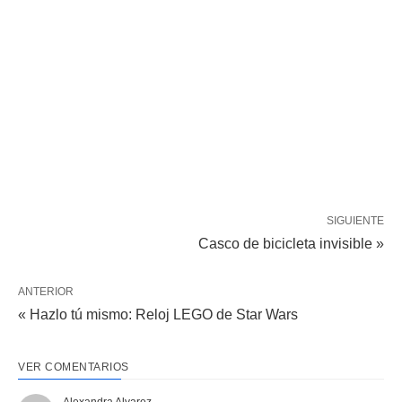
SIGUIENTE
Casco de bicicleta invisible »
ANTERIOR
« Hazlo tú mismo: Reloj LEGO de Star Wars
VER COMENTARIOS