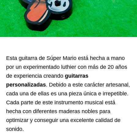
Esta guitarra de Súper Mario está hecha a mano
por un experimentado luthier con más de 20 años
de experiencia creando
guitarras
personalizadas
. Debido a este carácter artesanal,
cada una de ellas es una pieza única e irrepetible.
Cada parte de este instrumento musical está
hecha con diferentes maderas nobles para
optimizar y conseguir una excelente calidad de
sonido.