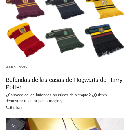
GEEK
ROPA
Bufandas de las casas de Hogwarts de Harry
Potter
¿Cansado de las bufandas aburridas de siempre? ¿Quieres
demostrar tu amor por la magia y…
3 años hace