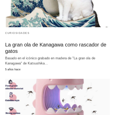
CURIOSIDADES
La gran ola de Kanagawa como rascador de
gatos
Basado en el icónico grabado en madera de "La gran ola de
Kanagawa" de Katsushika…
5 años hace