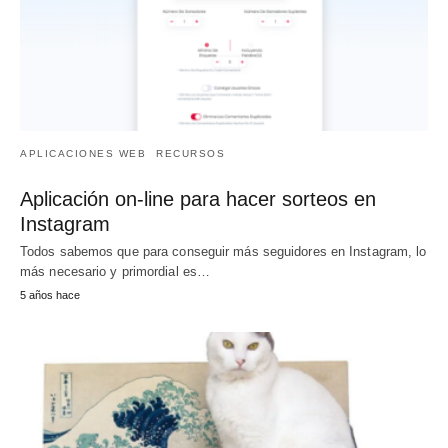
APLICACIONES WEB
RECURSOS
Aplicación on-line para hacer sorteos en
Instagram
Todos sabemos que para conseguir más seguidores en Instagram, lo
más necesario y primordial es…
5 años hace