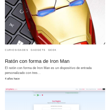
CURIOSIDADES
GADGETS
GEEK
Ratón con forma de Iron Man
El ratón con forma de Iron Man es un dispositivo de entrada
personalizado con tres…
4 años hace