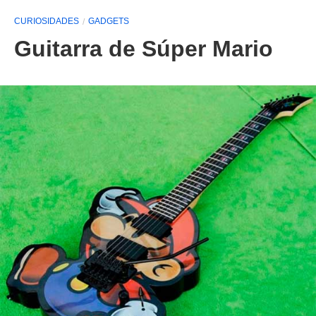
CURIOSIDADES
GADGETS
Guitarra de Súper Mario