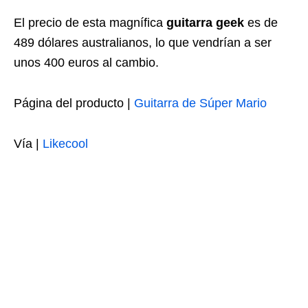
El precio de esta magnífica
guitarra geek
es de
489 dólares australianos, lo que vendrían a ser
unos 400 euros al cambio.
Página del producto |
Guitarra de Súper Mario
Vía |
Likecool