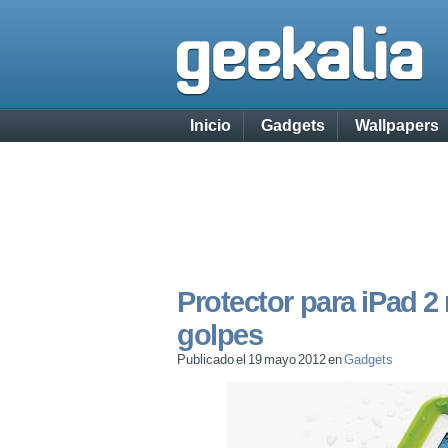
Inicio
Gadgets
Wallpapers
Protector para iPad 2 
golpes
Publicado el 19 mayo 2012 en
Gadgets