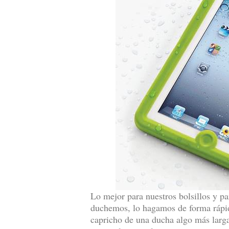
Lo mejor para nuestros bolsillos y pa
duchemos, lo hagamos de forma rápida
capricho de una ducha algo más larga