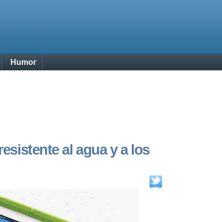
Humor
resistente al agua y a los