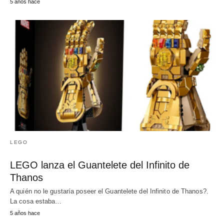
5 años hace
LEGO
LEGO lanza el Guantelete del Infinito de
Thanos
A quién no le gustaría poseer el Guantelete del Infinito de Thanos?.
La cosa estaba…
5 años hace