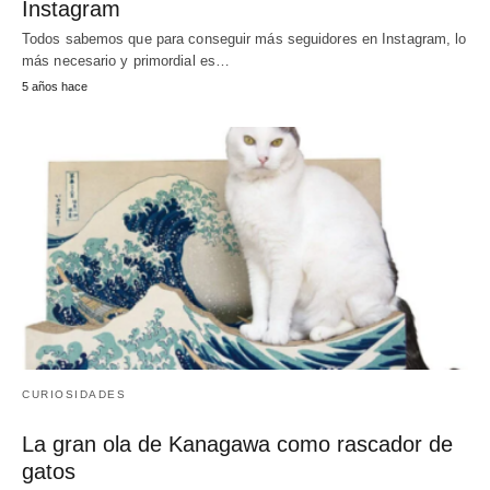
Instagram
Todos sabemos que para conseguir más seguidores en Instagram, lo
más necesario y primordial es…
5 años hace
CURIOSIDADES
La gran ola de Kanagawa como rascador de
gatos