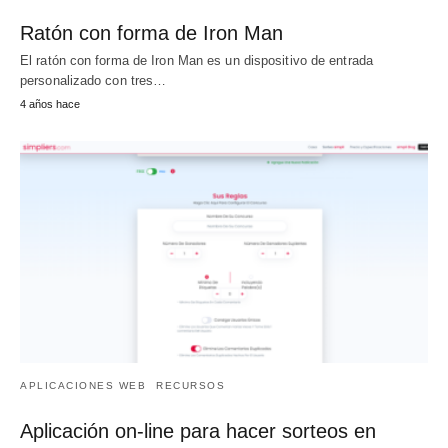
Ratón con forma de Iron Man
El ratón con forma de Iron Man es un dispositivo de entrada
personalizado con tres…
4 años hace
APLICACIONES WEB
RECURSOS
Aplicación on-line para hacer sorteos en