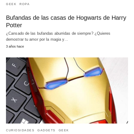
GEEK
ROPA
Bufandas de las casas de Hogwarts de Harry
Potter
¿Cansado de las bufandas aburridas de siempre? ¿Quieres
demostrar tu amor por la magia y…
3 años hace
CURIOSIDADES
GADGETS
GEEK