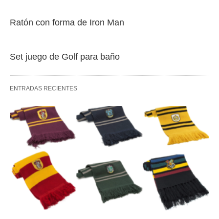
Ratón con forma de Iron Man
Set juego de Golf para baño
ENTRADAS RECIENTES