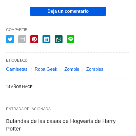
Deja un comentario
COMPARTIR
ETIQUETAS:
Camisetas
Ropa Geek
Zombie
Zombies
14 AÑOS HACE
ENTRADA RELACIONADA
Bufandas de las casas de Hogwarts de Harry
Potter