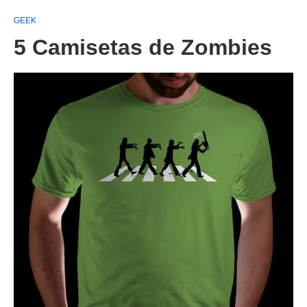
GEEK
5 Camisetas de Zombies