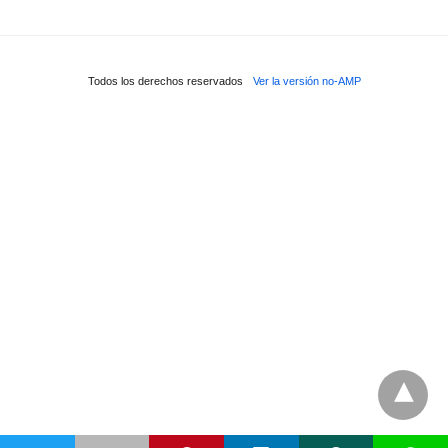
Todos los derechos reservados
Ver la versión no-AMP