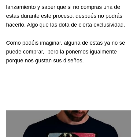
lanzamiento y saber que si no compras una de
estas durante este proceso, después no podrás
hacerlo. Algo que las dota de cierta exclusividad.
Como podéis imaginar, alguna de estas ya no se
puede comprar, pero la ponemos igualmente
porque nos gustan sus diseños.