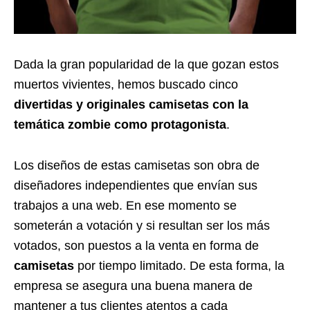
Dada la gran popularidad de la que gozan estos
muertos vivientes, hemos buscado cinco
divertidas y originales camisetas con la
temática zombie como protagonista
.
Los diseños de estas camisetas son obra de
diseñadores independientes que envían sus
trabajos a una web. En ese momento se
someterán a votación y si resultan ser los más
votados, son puestos a la venta en forma de
camisetas
por tiempo limitado. De esta forma, la
empresa se asegura una buena manera de
mantener a tus clientes atentos a cada