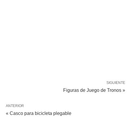
SIGUIENTE
Figuras de Juego de Tronos »
ANTERIOR
« Casco para bicicleta plegable