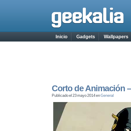
Inicio
Gadgets
Wallpapers
Corto de Animación 
Publicado el 23 mayo 2014 en
General