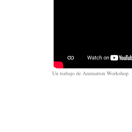
Un trabajo de Animation Workshop