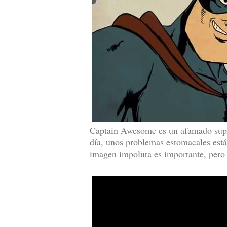
Captain Awesome es un afamado super
día, unos problemas estomacales está
imagen impoluta es importante, pero