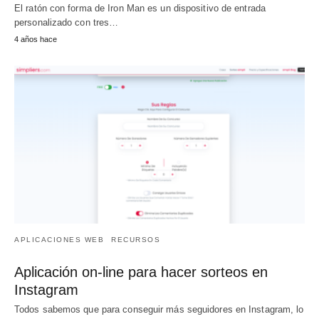
El ratón con forma de Iron Man es un dispositivo de entrada
personalizado con tres…
4 años hace
APLICACIONES WEB
RECURSOS
Aplicación on-line para hacer sorteos en
Instagram
Todos sabemos que para conseguir más seguidores en Instagram, lo