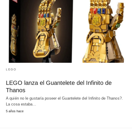
LEGO
LEGO lanza el Guantelete del Infinito de
Thanos
A quién no le gustaría poseer el Guantelete del Infinito de Thanos?.
La cosa estaba…
5 años hace