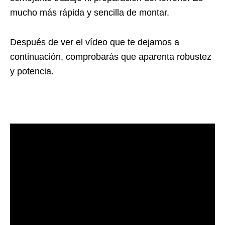
mucho más rápida y sencilla de montar.
Después de ver el vídeo que te dejamos a
continuación, comprobarás que aparenta robustez
y potencia.