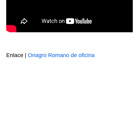
Enlace |
Onagro Romano de oficina