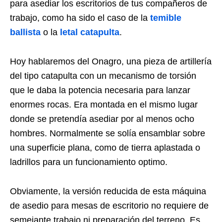
para asediar los escritorios de tus compañeros de
trabajo, como ha sido el caso de la
temible
ballista
o la
letal catapulta
.
Hoy hablaremos del Onagro, una pieza de artillería
del tipo catapulta con un mecanismo de torsión
que le daba la potencia necesaria para lanzar
enormes rocas. Era montada en el mismo lugar
donde se pretendía asediar por al menos ocho
hombres. Normalmente se solía ensamblar sobre
una superficie plana, como de tierra aplastada o
ladrillos para un funcionamiento optimo.
Obviamente, la versión reducida de esta máquina
de asedio para mesas de escritorio no requiere de
semejante trabajo ni preparación del terreno. Es