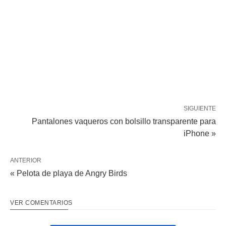
SIGUIENTE
Pantalones vaqueros con bolsillo transparente para
iPhone »
ANTERIOR
« Pelota de playa de Angry Birds
VER COMENTARIOS