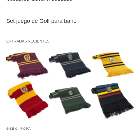
Set juego de Golf para baño
ENTRADAS RECIENTES
GEEK
ROPA