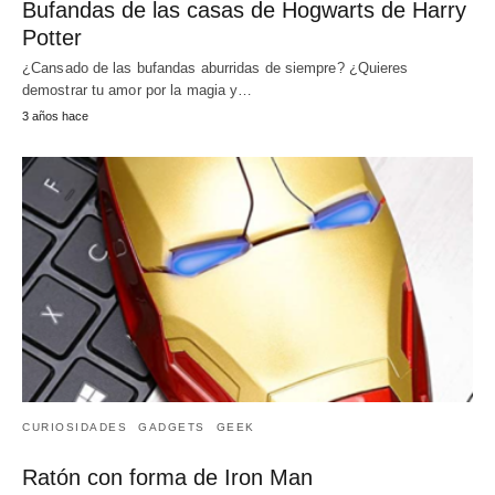
Bufandas de las casas de Hogwarts de Harry
Potter
¿Cansado de las bufandas aburridas de siempre? ¿Quieres
demostrar tu amor por la magia y…
3 años hace
CURIOSIDADES
GADGETS
GEEK
Ratón con forma de Iron Man