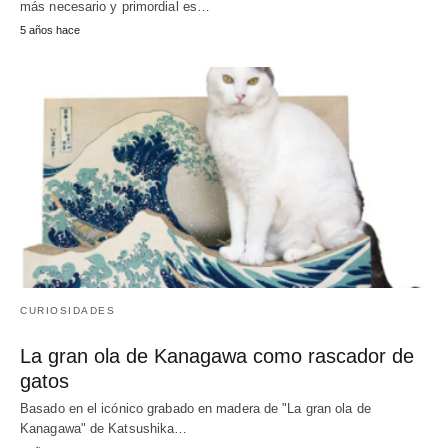
más necesario y primordial es…
5 años hace
CURIOSIDADES
La gran ola de Kanagawa como rascador de
gatos
Basado en el icónico grabado en madera de "La gran ola de
Kanagawa" de Katsushika…