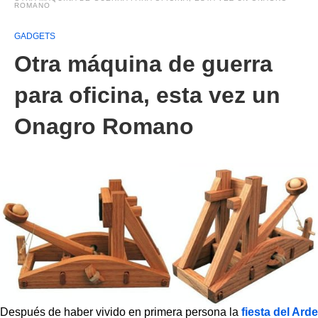
ROMANO
GADGETS
Otra máquina de guerra
para oficina, esta vez un
Onagro Romano
Después de haber vivido en primera persona la
fiesta del Arde