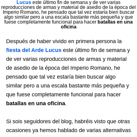
Lucus
este último fin de semana y de ver varias
reproducciones de armas y material de asedio de la época del
Imperio Romano, he pensado que tal vez estaría bien buscar
algo similar pero a una escala bastante más pequeña y que
fuese completamente funcional para hacer
batallas en una
oficina
Después de haber vivido en primera persona la
fiesta del Arde Lucus
este último fin de semana y
de ver varias reproducciones de armas y material
de asedio de la época del Imperio Romano, he
pensado que tal vez estaría bien buscar algo
similar pero a una escala bastante más pequeña y
que fuese completamente funcional para hacer
batallas en una oficina
.
Si sois seguidores del blog, habréis visto que otras
ocasiones ya hemos hablado de varias alternativas