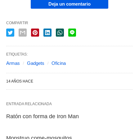
Deja un comentario
COMPARTIR
ETIQUETAS:
Armas
Gadgets
Oficina
14 AÑOS HACE
ENTRADA RELACIONADA
Ratón con forma de Iron Man
Monstruo come-mosquitos