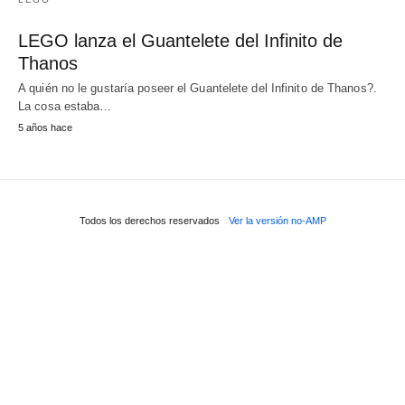
LEGO lanza el Guantelete del Infinito de
Thanos
A quién no le gustaría poseer el Guantelete del Infinito de Thanos?.
La cosa estaba…
5 años hace
Todos los derechos reservados
Ver la versión no-AMP