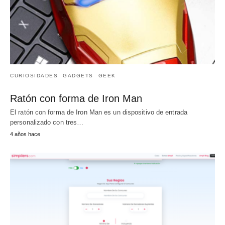
CURIOSIDADES
GADGETS
GEEK
Ratón con forma de Iron Man
El ratón con forma de Iron Man es un dispositivo de entrada
personalizado con tres…
4 años hace