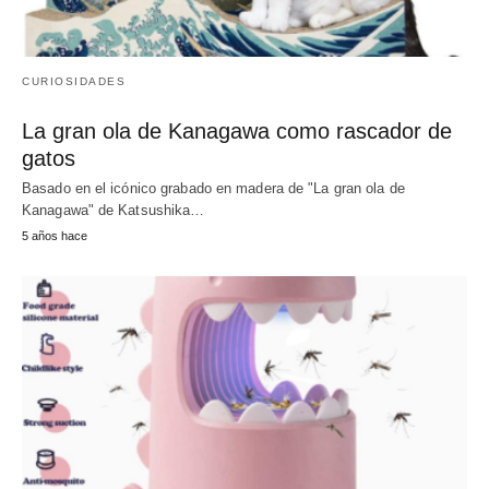
CURIOSIDADES
La gran ola de Kanagawa como rascador de
gatos
Basado en el icónico grabado en madera de "La gran ola de
Kanagawa" de Katsushika…
5 años hace