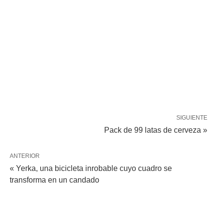
SIGUIENTE
Pack de 99 latas de cerveza »
ANTERIOR
« Yerka, una bicicleta inrobable cuyo cuadro se
transforma en un candado