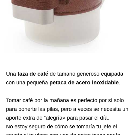
Una
taza de café
de tamaño generoso equipada
con una pequeña
petaca de acero inoxidable
.
Tomar café por la mañana es perfecto por sí solo
para ponerte las pilas, pero a veces se necesita un
aporte extra de “alegría» para pasar el día.
No estoy seguro de cómo se tomaría tu jefe el