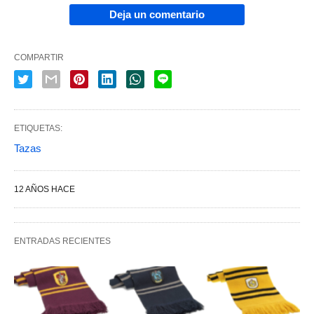
Deja un comentario
COMPARTIR
ETIQUETAS:
Tazas
12 AÑOS HACE
ENTRADAS RECIENTES