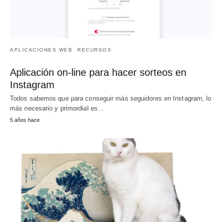
APLICACIONES WEB
RECURSOS
Aplicación on-line para hacer sorteos en
Instagram
Todos sabemos que para conseguir más seguidores en Instagram, lo
más necesario y primordial es…
5 años hace