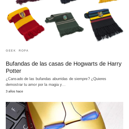
GEEK
ROPA
Bufandas de las casas de Hogwarts de Harry
Potter
¿Cansado de las bufandas aburridas de siempre? ¿Quieres
demostrar tu amor por la magia y…
3 años hace