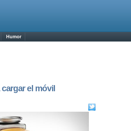
Humor
 cargar el móvil