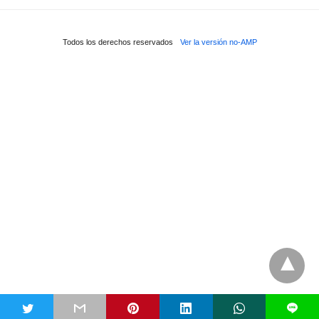
Todos los derechos reservados
Ver la versión no-AMP
t
L