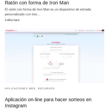
Ratón con forma de Iron Man
El ratón con forma de Iron Man es un dispositivo de entrada
personalizado con tres…
4 años hace
APLICACIONES WEB
RECURSOS
Aplicación on-line para hacer sorteos en
Instagram