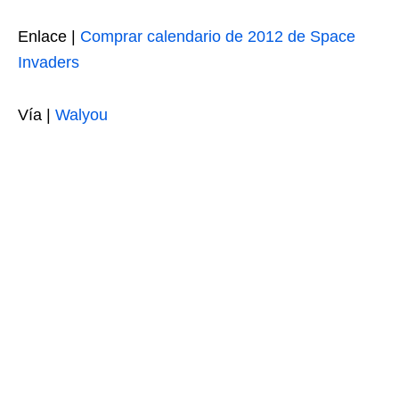
Enlace |
Comprar calendario de 2012 de Space
Invaders
Vía |
Walyou