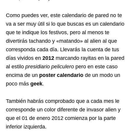
Como puedes ver, este calendario de pared no te
va a ser muy útil si lo que buscas es un calendario
que te indique los festivos, pero al menos te
divertirás tachando y «matando» al alien al que
corresponda cada día. Llevarás la cuenta de tus
días vividos en
2012
marcando rayitas en la pared
al estilo
presidiario peliculero
pero en este caso
encima de un
poster calendario
de un modo un
poco más
geek
.
También habrás comprobado que a cada mes le
corresponde un color diferente de invasor alien y
que el 01 de enero 2012 comienza por la parte
inferior izquierda.