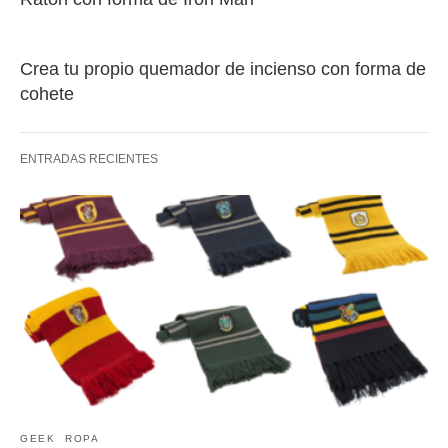
Crea tu propio quemador de incienso con forma de
cohete
ENTRADAS RECIENTES
GEEK
ROPA