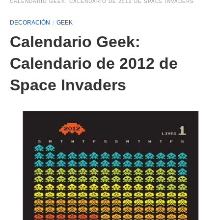
CALENDARIO GEEK: CALENDARIO DE 2012 DE SPACE INVADERS
DECORACIÓN
GEEK
Calendario Geek:
Calendario de 2012 de
Space Invaders