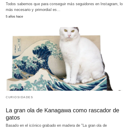
Todos sabemos que para conseguir más seguidores en Instagram, lo
más necesario y primordial es…
5 años hace
CURIOSIDADES
La gran ola de Kanagawa como rascador de
gatos
Basado en el icónico grabado en madera de "La gran ola de