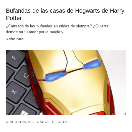
Bufandas de las casas de Hogwarts de Harry
Potter
¿Cansado de las bufandas aburridas de siempre? ¿Quieres
demostrar tu amor por la magia y…
3 años hace
CURIOSIDADES
GADGETS
GEEK