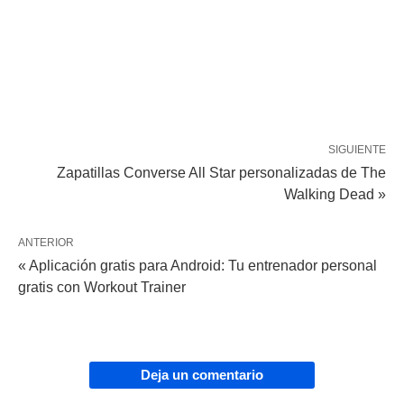
SIGUIENTE
Zapatillas Converse All Star personalizadas de The
Walking Dead »
ANTERIOR
« Aplicación gratis para Android: Tu entrenador personal
gratis con Workout Trainer
Deja un comentario