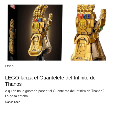
LEGO
LEGO lanza el Guantelete del Infinito de
Thanos
A quién no le gustaría poseer el Guantelete del Infinito de Thanos?.
La cosa estaba…
5 años hace