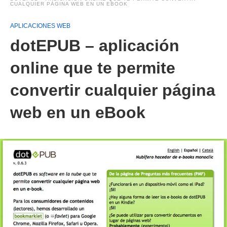
CUALQUIER PÁGINA WEB EN UN EBOOK
APLICACIONES WEB
dotEPUB – aplicación
online que te permite
convertir cualquier página
web en un eBook