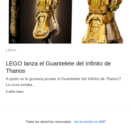
LEGO
LEGO lanza el Guantelete del Infinito de
Thanos
A quién no le gustaría poseer el Guantelete del Infinito de Thanos?.
La cosa estaba…
5 años hace
Todos los derechos reservados
Ver la versión no-AMP