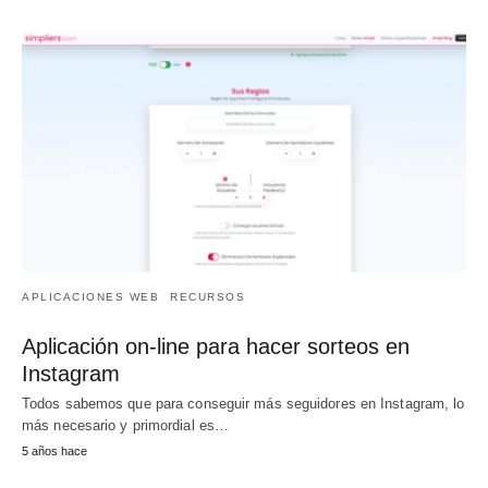
APLICACIONES WEB
RECURSOS
Aplicación on-line para hacer sorteos en
Instagram
Todos sabemos que para conseguir más seguidores en Instagram, lo
más necesario y primordial es…
5 años hace