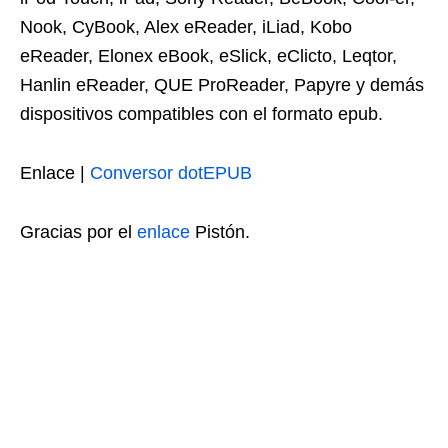
Nook, CyBook, Alex eReader, iLiad, Kobo
eReader, Elonex eBook, eSlick, eClicto, Leqtor,
Hanlin eReader, QUE ProReader, Papyre y demás
dispositivos compatibles con el formato epub.
Enlace |
Conversor dotEPUB
Gracias por el
enlace
Pistón.