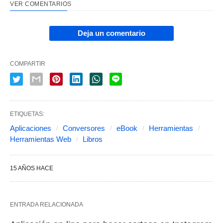
VER COMENTARIOS
Deja un comentario
COMPARTIR
ETIQUETAS:
Aplicaciones
Conversores
eBook
Herramientas
Herramientas Web
Libros
15 AÑOS HACE
ENTRADA RELACIONADA