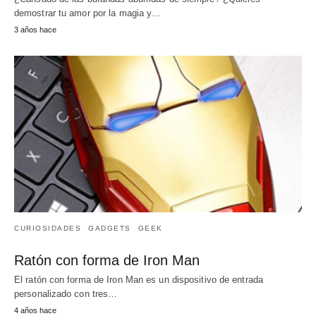
demostrar tu amor por la magia y…
3 años hace
CURIOSIDADES
GADGETS
GEEK
Ratón con forma de Iron Man
El ratón con forma de Iron Man es un dispositivo de entrada
personalizado con tres…
4 años hace