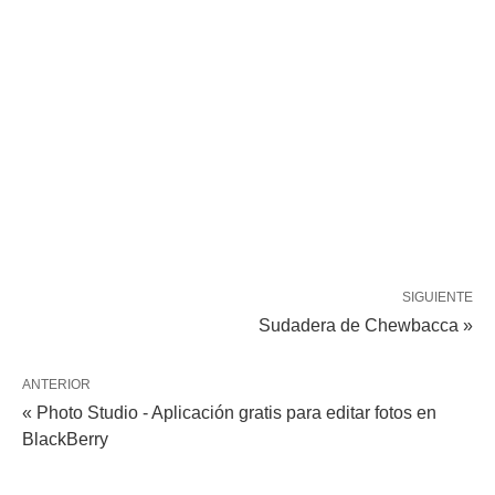
SIGUIENTE
Sudadera de Chewbacca »
ANTERIOR
« Photo Studio - Aplicación gratis para editar fotos en
BlackBerry