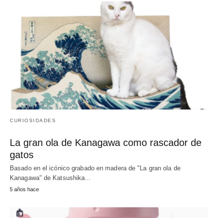
CURIOSIDADES
La gran ola de Kanagawa como rascador de
gatos
Basado en el icónico grabado en madera de "La gran ola de
Kanagawa" de Katsushika…
5 años hace