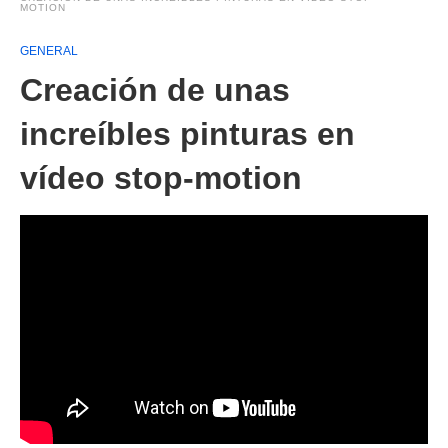
MOTION
GENERAL
Creación de unas
increíbles pinturas en
vídeo stop-motion