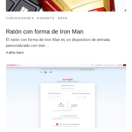
CURIOSIDADES
GADGETS
GEEK
Ratón con forma de Iron Man
El ratón con forma de Iron Man es un dispositivo de entrada
personalizado con tres…
4 años hace