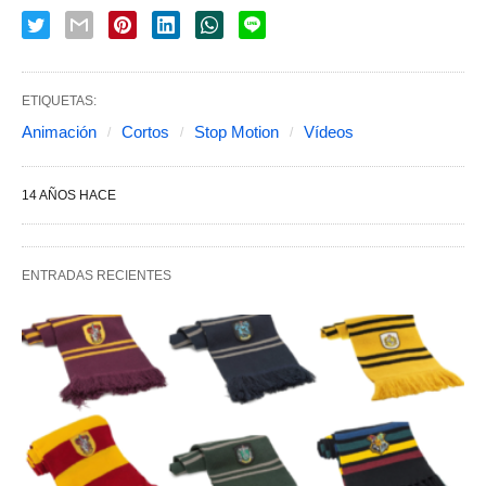
ETIQUETAS:
Animación
Cortos
Stop Motion
Vídeos
14 AÑOS HACE
ENTRADAS RECIENTES