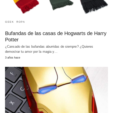
GEEK
ROPA
Bufandas de las casas de Hogwarts de Harry
Potter
¿Cansado de las bufandas aburridas de siempre? ¿Quieres
demostrar tu amor por la magia y…
3 años hace