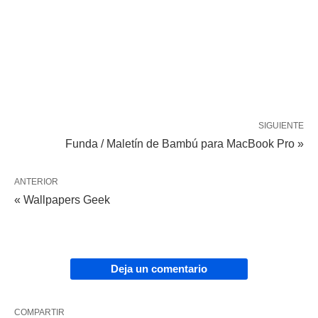
SIGUIENTE
Funda / Maletín de Bambú para MacBook Pro »
ANTERIOR
« Wallpapers Geek
Deja un comentario
COMPARTIR