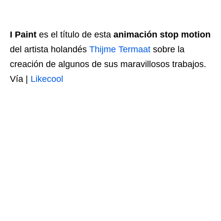
I Paint
es el título de esta
animación stop motion
del artista holandés
Thijme Termaat
sobre la
creación de algunos de sus maravillosos trabajos.
Vía |
Likecool