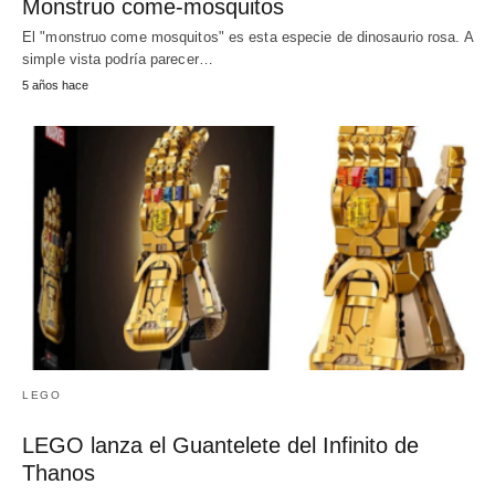
Monstruo come-mosquitos
El "monstruo come mosquitos" es esta especie de dinosaurio rosa. A
simple vista podría parecer…
5 años hace
LEGO
LEGO lanza el Guantelete del Infinito de
Thanos