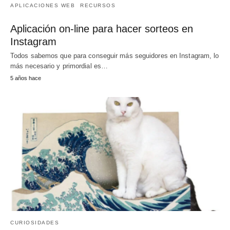
APLICACIONES WEB
RECURSOS
Aplicación on-line para hacer sorteos en
Instagram
Todos sabemos que para conseguir más seguidores en Instagram, lo
más necesario y primordial es…
5 años hace
CURIOSIDADES