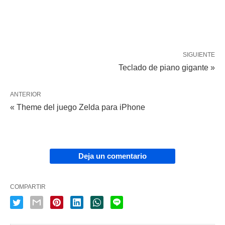
SIGUIENTE
Teclado de piano gigante »
ANTERIOR
« Theme del juego Zelda para iPhone
Deja un comentario
COMPARTIR