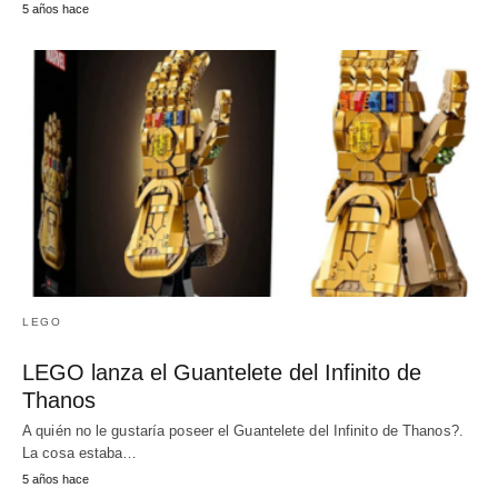
5 años hace
LEGO
LEGO lanza el Guantelete del Infinito de
Thanos
A quién no le gustaría poseer el Guantelete del Infinito de Thanos?.
La cosa estaba…
5 años hace