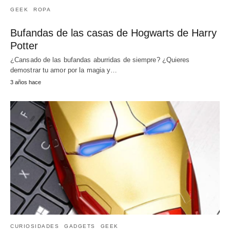
GEEK
ROPA
Bufandas de las casas de Hogwarts de Harry
Potter
¿Cansado de las bufandas aburridas de siempre? ¿Quieres
demostrar tu amor por la magia y…
3 años hace
CURIOSIDADES
GADGETS
GEEK