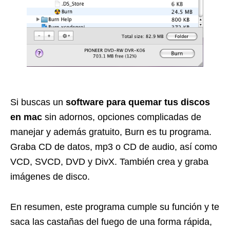
Si buscas un
software para quemar tus discos
en mac
sin adornos, opciones complicadas de
manejar y además gratuito, Burn es tu programa.
Graba CD de datos, mp3 o CD de audio, así como
VCD, SVCD, DVD y DivX. También crea y graba
imágenes de disco.
En resumen, este programa cumple su función y te
saca las castañas del fuego de una forma rápida,