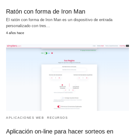
Ratón con forma de Iron Man
El ratón con forma de Iron Man es un dispositivo de entrada
personalizado con tres…
4 años hace
APLICACIONES WEB
RECURSOS
Aplicación on-line para hacer sorteos en