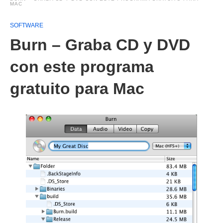
MAC
SOFTWARE
Burn – Graba CD y DVD
con este programa
gratuito para Mac