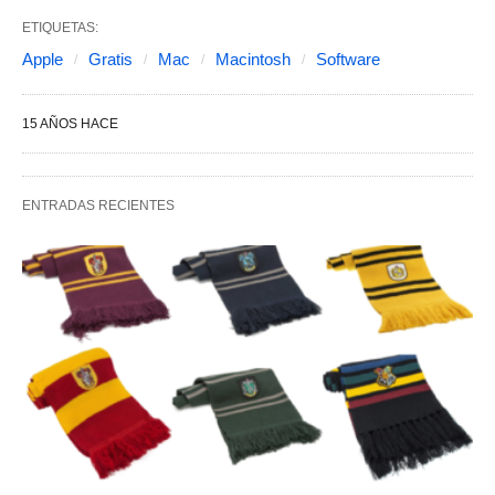
ETIQUETAS:
Apple
Gratis
Mac
Macintosh
Software
15 AÑOS HACE
ENTRADAS RECIENTES