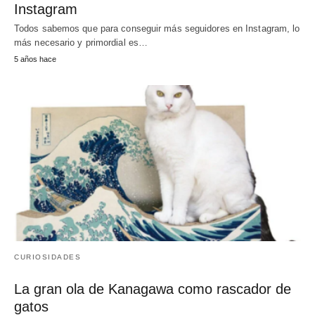
Instagram
Todos sabemos que para conseguir más seguidores en Instagram, lo
más necesario y primordial es…
5 años hace
CURIOSIDADES
La gran ola de Kanagawa como rascador de
gatos