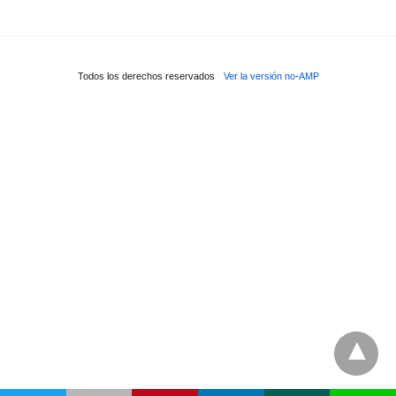
Todos los derechos reservados
Ver la versión no-AMP