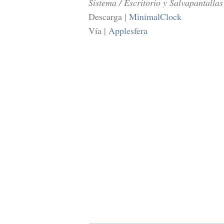
Sistema / Escritorio y Salvapantallas
Descarga |
MinimalClock
Vía |
Applesfera