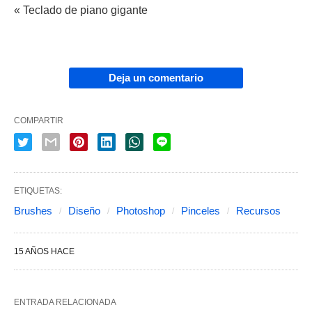
« Teclado de piano gigante
Deja un comentario
COMPARTIR
ETIQUETAS:
Brushes
Diseño
Photoshop
Pinceles
Recursos
15 AÑOS HACE
ENTRADA RELACIONADA