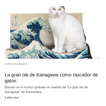
CURIOSIDADES
La gran ola de Kanagawa como rascador de
gatos
Basado en el icónico grabado en madera de "La gran ola de
Kanagawa" de Katsushika…
5 años hace