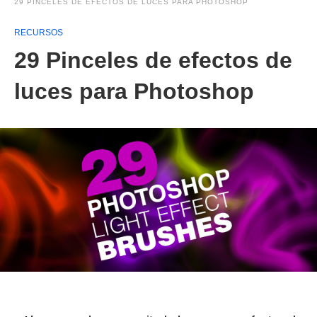
29 PINCELES DE EFECTOS DE LUCES PARA PHOTOSHOP
RECURSOS
29 Pinceles de efectos de
luces para Photoshop