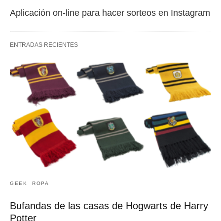
Aplicación on-line para hacer sorteos en Instagram
ENTRADAS RECIENTES
GEEK
ROPA
Bufandas de las casas de Hogwarts de Harry
Potter