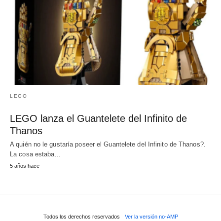
LEGO
LEGO lanza el Guantelete del Infinito de
Thanos
A quién no le gustaría poseer el Guantelete del Infinito de Thanos?.
La cosa estaba…
5 años hace
Todos los derechos reservados
Ver la versión no-AMP