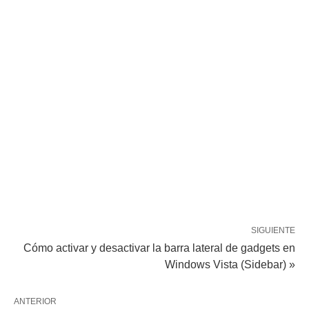
SIGUIENTE
Cómo activar y desactivar la barra lateral de gadgets en
Windows Vista (Sidebar) »
ANTERIOR