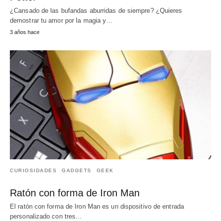
¿Cansado de las bufandas aburridas de siempre? ¿Quieres
demostrar tu amor por la magia y…
3 años hace
CURIOSIDADES
GADGETS
GEEK
Ratón con forma de Iron Man
El ratón con forma de Iron Man es un dispositivo de entrada
personalizado con tres…