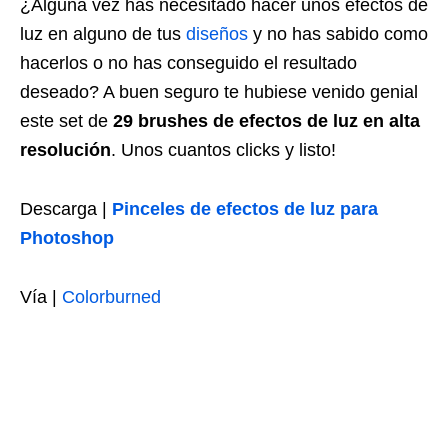
¿Alguna vez has necesitado hacer unos efectos de
luz en alguno de tus
diseños
y no has sabido como
hacerlos o no has conseguido el resultado
deseado? A buen seguro te hubiese venido genial
este set de
29 brushes de efectos de luz en alta
resolución
. Unos cuantos clicks y listo!
Descarga |
Pinceles de efectos de luz para
Photoshop
Vía |
Colorburned