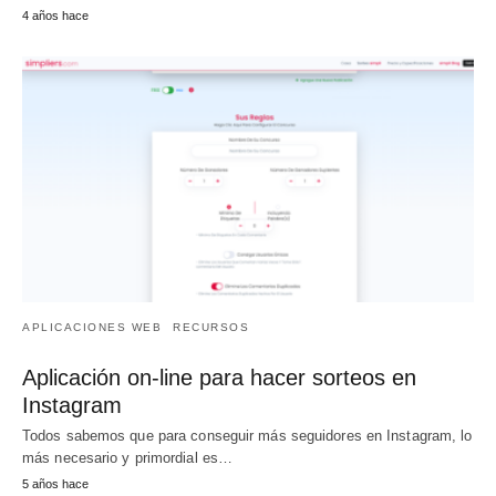
4 años hace
APLICACIONES WEB
RECURSOS
Aplicación on-line para hacer sorteos en
Instagram
Todos sabemos que para conseguir más seguidores en Instagram, lo
más necesario y primordial es…
5 años hace