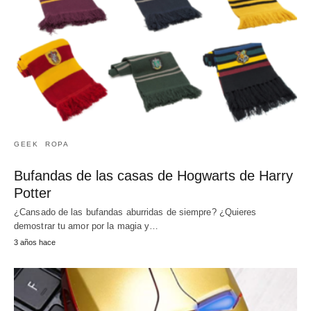
GEEK
ROPA
Bufandas de las casas de Hogwarts de Harry
Potter
¿Cansado de las bufandas aburridas de siempre? ¿Quieres
demostrar tu amor por la magia y…
3 años hace