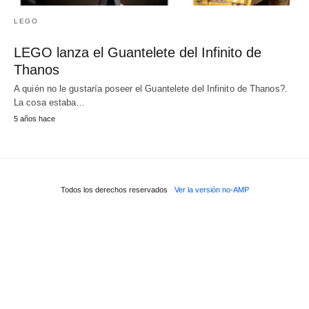
LEGO
LEGO lanza el Guantelete del Infinito de
Thanos
A quién no le gustaría poseer el Guantelete del Infinito de Thanos?.
La cosa estaba…
5 años hace
Todos los derechos reservados
Ver la versión no-AMP