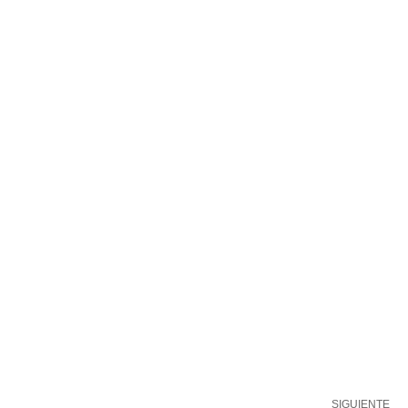
SIGUIENTE