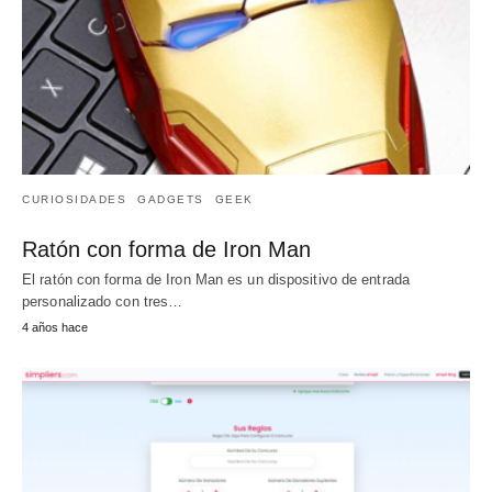
CURIOSIDADES
GADGETS
GEEK
Ratón con forma de Iron Man
El ratón con forma de Iron Man es un dispositivo de entrada
personalizado con tres…
4 años hace