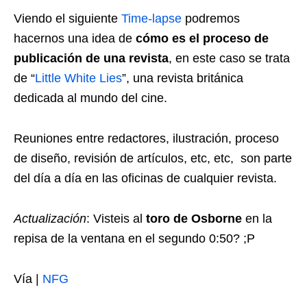
Viendo el siguiente
Time-lapse
podremos
hacernos una idea de
cómo es el proceso de
publicación de una revista
, en este caso se trata
de “
Little White Lies
”, una revista británica
dedicada al mundo del cine.
Reuniones entre redactores, ilustración, proceso
de diseño, revisión de artículos, etc, etc, son parte
del día a día en las oficinas de cualquier revista.
Actualización
: Visteis al
toro de Osborne
en la
repisa de la ventana en el segundo 0:50? ;P
Vía |
NFG