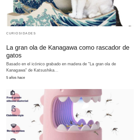
CURIOSIDADES
La gran ola de Kanagawa como rascador de
gatos
Basado en el icónico grabado en madera de "La gran ola de
Kanagawa" de Katsushika…
5 años hace