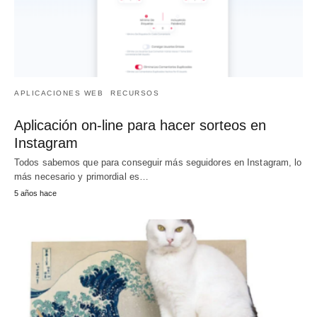
APLICACIONES WEB
RECURSOS
Aplicación on-line para hacer sorteos en
Instagram
Todos sabemos que para conseguir más seguidores en Instagram, lo
más necesario y primordial es…
5 años hace