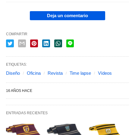
Deja un comentario
COMPARTIR
ETIQUETAS:
Diseño
Oficina
Revista
Time lapse
Vídeos
16 AÑOS HACE
ENTRADAS RECIENTES