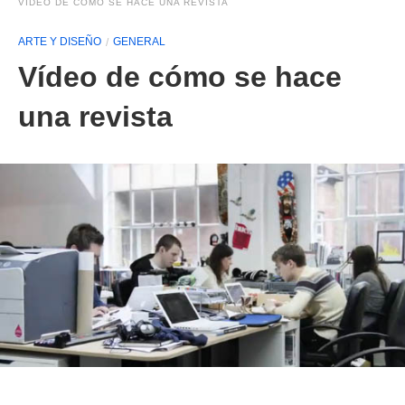
VÍDEO DE CÓMO SE HACE UNA REVISTA
ARTE Y DISEÑO
GENERAL
Vídeo de cómo se hace
una revista