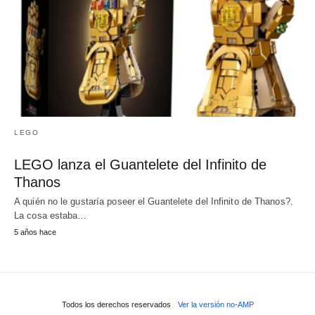
LEGO
LEGO lanza el Guantelete del Infinito de
Thanos
A quién no le gustaría poseer el Guantelete del Infinito de Thanos?.
La cosa estaba…
5 años hace
Todos los derechos reservados
Ver la versión no-AMP