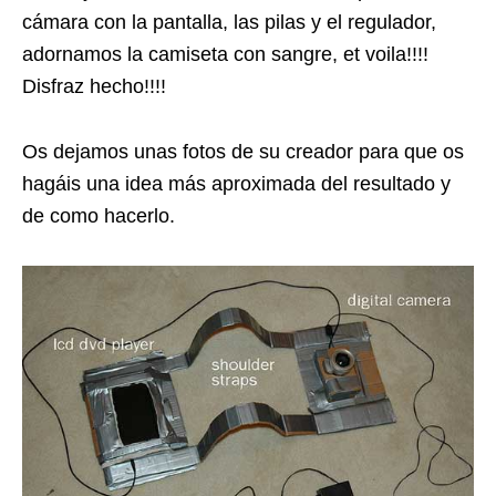
cámara con la pantalla, las pilas y el regulador,
adornamos la camiseta con sangre, et voila!!!!
Disfraz hecho!!!!
Os dejamos unas fotos de su creador para que os
hagáis una idea más aproximada del resultado y
de como hacerlo.