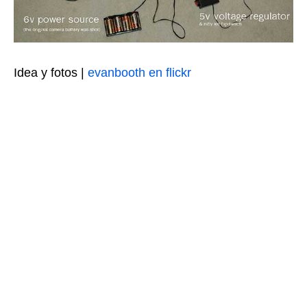
Idea y fotos |
evanbooth en flickr