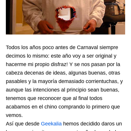
Todos los años poco antes de Carnaval siempre
decimos lo mismo: este año voy a ser original y
hacerme mi propio disfraz! Y se nos pasan por la
cabeza decenas de ideas, algunas buenas, otras
pasables y la mayoría demasiado corrientuchas, y
aunque las intenciones al principio sean buenas,
tenemos que reconocer que al final todos
acabamos en el chino comprando lo primero que
vemos.
Así que desde
Geekalia
hemos decidido daros un