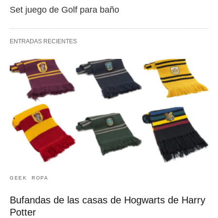
Set juego de Golf para baño
ENTRADAS RECIENTES
GEEK
ROPA
Bufandas de las casas de Hogwarts de Harry
Potter