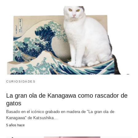
CURIOSIDADES
La gran ola de Kanagawa como rascador de
gatos
Basado en el icónico grabado en madera de "La gran ola de
Kanagawa" de Katsushika…
5 años hace