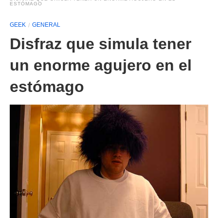
ESTÓMAGO
GEEK
GENERAL
Disfraz que simula tener
un enorme agujero en el
estómago