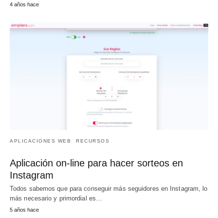
4 años hace
APLICACIONES WEB
RECURSOS
Aplicación on-line para hacer sorteos en
Instagram
Todos sabemos que para conseguir más seguidores en Instagram, lo
más necesario y primordial es…
5 años hace