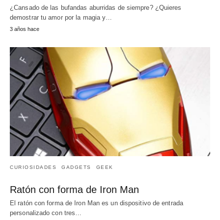
¿Cansado de las bufandas aburridas de siempre? ¿Quieres
demostrar tu amor por la magia y…
3 años hace
CURIOSIDADES
GADGETS
GEEK
Ratón con forma de Iron Man
El ratón con forma de Iron Man es un dispositivo de entrada
personalizado con tres…