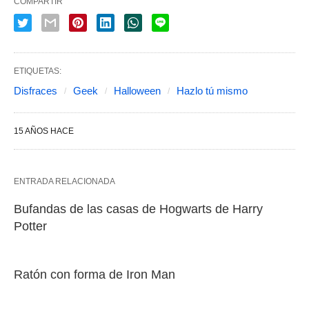
COMPARTIR
ETIQUETAS:
Disfraces
Geek
Halloween
Hazlo tú mismo
15 AÑOS HACE
ENTRADA RELACIONADA
Bufandas de las casas de Hogwarts de Harry
Potter
Ratón con forma de Iron Man