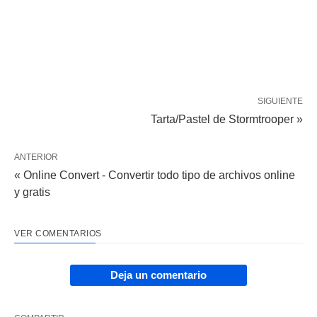
SIGUIENTE
Tarta/Pastel de Stormtrooper »
ANTERIOR
« Online Convert - Convertir todo tipo de archivos online
y gratis
VER COMENTARIOS
Deja un comentario