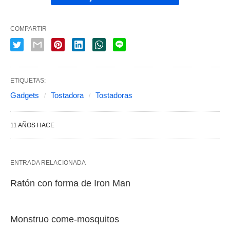
COMPARTIR
ETIQUETAS:
Gadgets
Tostadora
Tostadoras
11 AÑOS HACE
ENTRADA RELACIONADA
Ratón con forma de Iron Man
Monstruo come-mosquitos