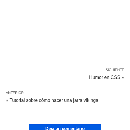
SIGUIENTE
Humor en CSS »
ANTERIOR
« Tutorial sobre cómo hacer una jarra vikinga
Deja un comentario