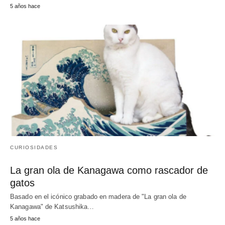
5 años hace
CURIOSIDADES
La gran ola de Kanagawa como rascador de
gatos
Basado en el icónico grabado en madera de "La gran ola de
Kanagawa" de Katsushika…
5 años hace