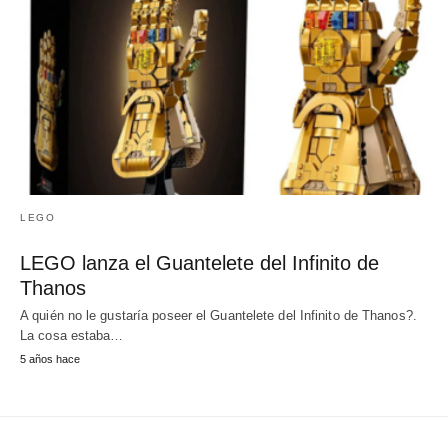
LEGO
LEGO lanza el Guantelete del Infinito de
Thanos
A quién no le gustaría poseer el Guantelete del Infinito de Thanos?.
La cosa estaba…
5 años hace