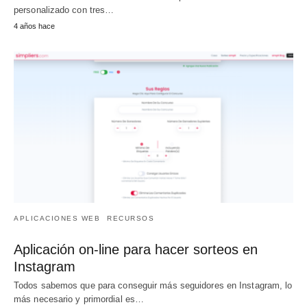
personalizado con tres…
4 años hace
APLICACIONES WEB
RECURSOS
Aplicación on-line para hacer sorteos en
Instagram
Todos sabemos que para conseguir más seguidores en Instagram, lo
más necesario y primordial es…