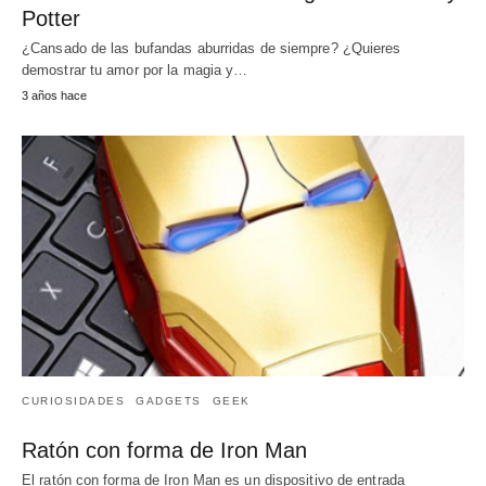
Potter
¿Cansado de las bufandas aburridas de siempre? ¿Quieres
demostrar tu amor por la magia y…
3 años hace
CURIOSIDADES
GADGETS
GEEK
Ratón con forma de Iron Man
El ratón con forma de Iron Man es un dispositivo de entrada