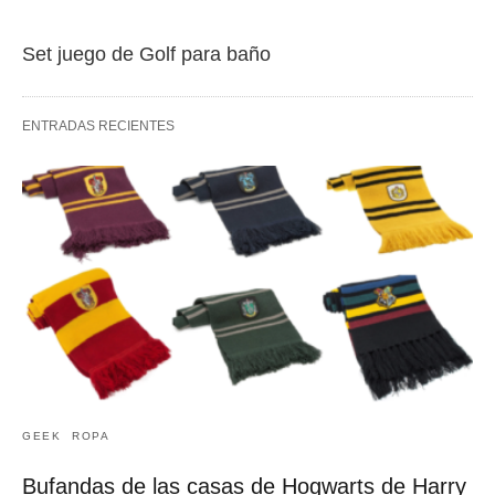
Set juego de Golf para baño
ENTRADAS RECIENTES
GEEK
ROPA
Bufandas de las casas de Hogwarts de Harry