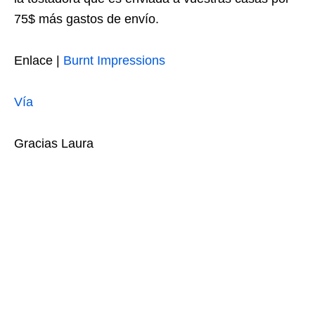
75$ más gastos de envío.
Enlace |
Burnt Impressions
Vía
Gracias Laura