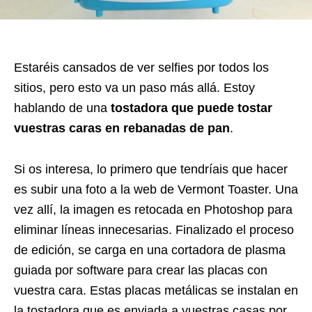
Estaréis cansados de ver selfies por todos los
sitios, pero esto va un paso más allá. Estoy
hablando de una
tostadora que puede tostar
vuestras caras en rebanadas de pan
.
Si os interesa, lo primero que tendríais que hacer
es subir una foto a la web de Vermont Toaster. Una
vez allí, la imagen es retocada en Photoshop para
eliminar líneas innecesarias. Finalizado el proceso
de edición, se carga en una cortadora de plasma
guiada por software para crear las placas con
vuestra cara. Estas placas metálicas se instalan en
la tostadora que es enviada a vuestras casas por