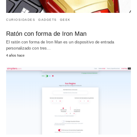
CURIOSIDADES
GADGETS
GEEK
Ratón con forma de Iron Man
El ratón con forma de Iron Man es un dispositivo de entrada
personalizado con tres…
4 años hace