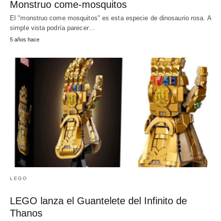
Monstruo come-mosquitos
El "monstruo come mosquitos" es esta especie de dinosaurio rosa. A
simple vista podría parecer…
5 años hace
LEGO
LEGO lanza el Guantelete del Infinito de
Thanos