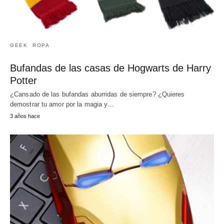
GEEK
ROPA
Bufandas de las casas de Hogwarts de Harry
Potter
¿Cansado de las bufandas aburridas de siempre? ¿Quieres
demostrar tu amor por la magia y…
3 años hace