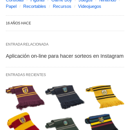
Papel
Recortables
Recursos
Videojuegos
16 AÑOS HACE
ENTRADA RELACIONADA
Aplicación on-line para hacer sorteos en Instagram
ENTRADAS RECIENTES