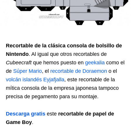
Recortable de la clásica consola de bolsillo de
Nintendo
. Al igual que otros recortables de
Cubeecraft
que hemos puesto en
geekalia
como el
de
Súper Mario
, el
recortable de Doraemon
o el
volcán islandés Eyjafjalla
, este recortable de la
mítica consola de la empresa japonesa tampoco
precisa de pegamento para su montaje.
Descarga gratis
este
recortable de papel de
Game Boy
.