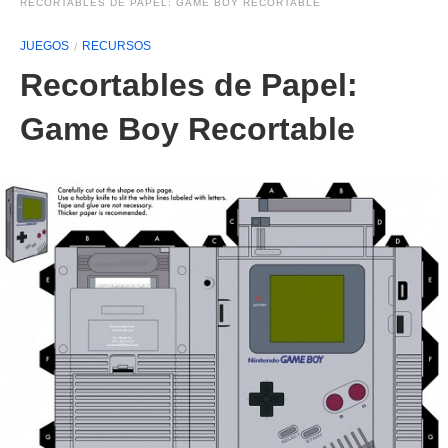
RECORTABLES DE PAPEL: GAME BOY RECORTABLE
JUEGOS
RECURSOS
Recortables de Papel:
Game Boy Recortable