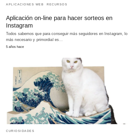
APLICACIONES WEB
RECURSOS
Aplicación on-line para hacer sorteos en
Instagram
Todos sabemos que para conseguir más seguidores en Instagram, lo
más necesario y primordial es…
5 años hace
CURIOSIDADES