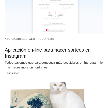
APLICACIONES WEB
RECURSOS
Aplicación on-line para hacer sorteos en
Instagram
Todos sabemos que para conseguir más seguidores en Instagram, lo
más necesario y primordial es…
5 años hace