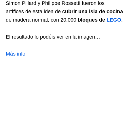
Simon Pillard y Philippe Rossetti fueron los
artífices de esta idea de
cubrir una isla de cocina
de madera normal, con 20.000
bloques de
LEGO
.
El resultado lo podéis ver en la imagen…
Más info