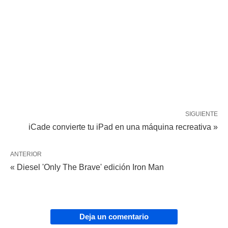
SIGUIENTE
iCade convierte tu iPad en una máquina recreativa »
ANTERIOR
« Diesel 'Only The Brave' edición Iron Man
Deja un comentario