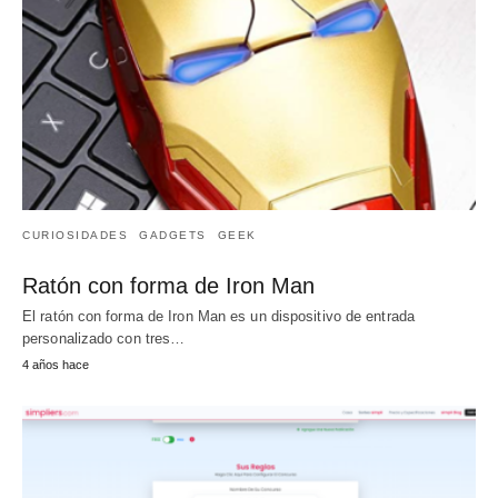
CURIOSIDADES
GADGETS
GEEK
Ratón con forma de Iron Man
El ratón con forma de Iron Man es un dispositivo de entrada
personalizado con tres…
4 años hace