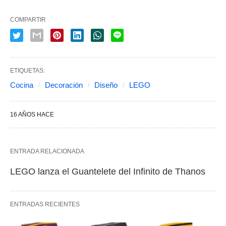
COMPARTIR
ETIQUETAS:
Cocina
Decoración
Diseño
LEGO
16 AÑOS HACE
ENTRADA RELACIONADA
LEGO lanza el Guantelete del Infinito de Thanos
ENTRADAS RECIENTES