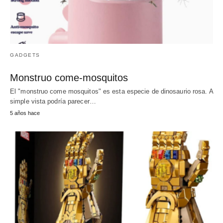
GADGETS
Monstruo come-mosquitos
El "monstruo come mosquitos" es esta especie de dinosaurio rosa. A
simple vista podría parecer…
5 años hace