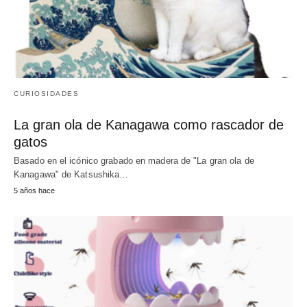
CURIOSIDADES
La gran ola de Kanagawa como rascador de
gatos
Basado en el icónico grabado en madera de "La gran ola de
Kanagawa" de Katsushika…
5 años hace