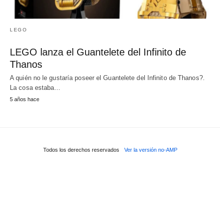
LEGO
LEGO lanza el Guantelete del Infinito de
Thanos
A quién no le gustaría poseer el Guantelete del Infinito de Thanos?.
La cosa estaba…
5 años hace
Todos los derechos reservados
Ver la versión no-AMP