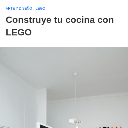
ARTE Y DISEÑO
LEGO
Construye tu cocina con
LEGO