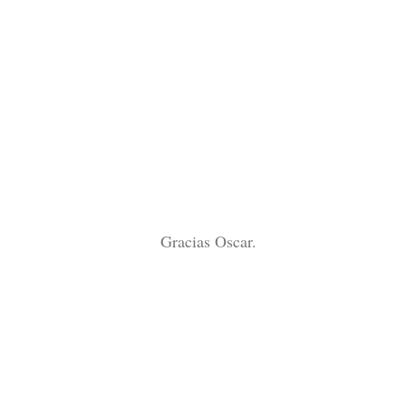
Gracias Oscar.