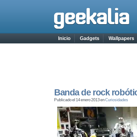
Inicio
Gadgets
Wallpapers
Banda de rock robóti
Publicado el 14 enero 2013 en
Curiosidades